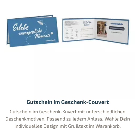
Gutschein im Geschenk-Couvert
Gutschein im Geschenk-Kuvert mit unterschiedlichen
Geschenkmotiven. Passend zu jedem Anlass. Wähle Dein
individuelles Design mit Grußtext im Warenkorb.