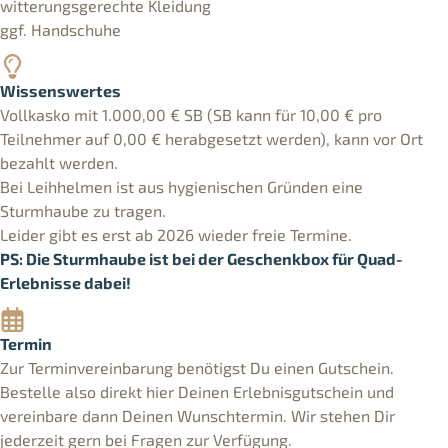
witterungsgerechte Kleidung
ggf. Handschuhe
Wissenswertes
Vollkasko mit 1.000,00 € SB (SB kann für 10,00 € pro
Teilnehmer auf 0,00 € herabgesetzt werden), kann vor Ort
bezahlt werden.
Bei Leihhelmen ist aus hygienischen Gründen eine
Sturmhaube zu tragen.
Leider gibt es erst ab 2026 wieder freie Termine.
PS: Die Sturmhaube ist bei der Geschenkbox für Quad-
Erlebnisse dabei!
Termin
Zur Terminvereinbarung benötigst Du einen Gutschein.
Bestelle also direkt hier Deinen Erlebnisgutschein und
vereinbare dann Deinen Wunschtermin. Wir stehen Dir
jederzeit gern bei Fragen zur Verfügung.