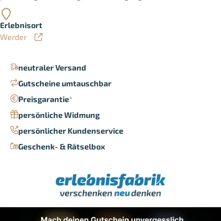
Erlebnisort
Werder
neutraler Versand
Gutscheine umtauschbar
Preisgarantie
*
persönliche Widmung
persönlicher Kundenservice
Geschenk- & Rätselbox