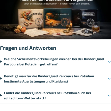
Fragen und Antworten
Welche Sicherheitsvorkehrungen werden bei der Kinder Quad
Parcours bei Potsdam getroffen?
Benötigt man für die Kinder Quad Parcours bei Potsdam
bestimmte Ausrüstungen und Kleidung?
Findet die Kinder Quad Parcours bei Potsdam auch bei
schlechtem Wetter statt?