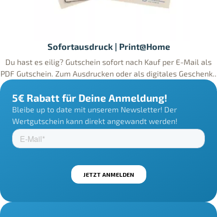
Sofortausdruck | Print@Home
Du hast es eilig? Gutschein sofort nach Kauf per E-Mail als
PDF Gutschein. Zum Ausdrucken oder als digitales Geschenk..
5€ Rabatt für Deine Anmeldung!
Bleibe up to date mit unserem Newsletter! Der
Wertgutschein kann direkt angewandt werden!