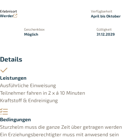
Erlebnisort
Verfügbarkeit
Werder
April bis Oktober
Geschenkbox
Gültigkeit
Möglich
31.12.2029
Details
Leistungen
Ausführliche Einweisung
Teilnehmer fahren in 2 x á 10 Minuten
Kraftstoff & Endreinigung
Bedingungen
Sturzhelm muss die ganze Zeit über getragen werden
Ein Erziehungsberechtigter muss mit anwesend sein