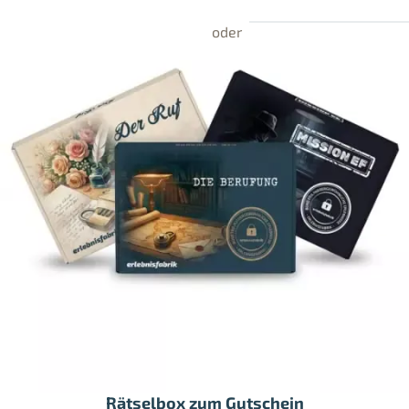
Rätselbox zum Gutschein