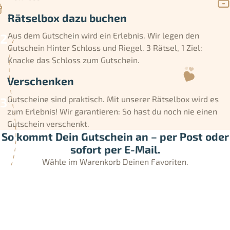
Rätselbox dazu buchen
Aus dem Gutschein wird ein Erlebnis. Wir legen den
Gutschein Hinter Schloss und Riegel. 3 Rätsel, 1 Ziel:
Knacke das Schloss zum Gutschein.
Verschenken
Gutscheine sind praktisch. Mit unserer Rätselbox wird es
zum Erlebnis! Wir garantieren: So hast du noch nie einen
Gutschein verschenkt.
So kommt Dein Gutschein an – per Post oder
sofort per E-Mail.
Wähle im Warenkorb Deinen Favoriten.