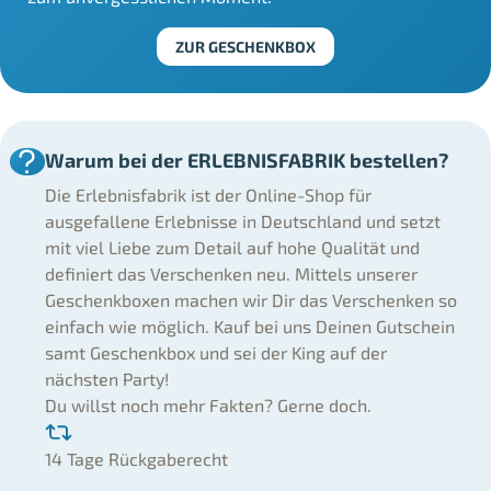
ZUR GESCHENKBOX
Warum bei der ERLEBNISFABRIK bestellen?
Die Erlebnisfabrik ist der Online-Shop für
ausgefallene Erlebnisse in Deutschland und setzt
mit viel Liebe zum Detail auf hohe Qualität und
definiert das Verschenken neu. Mittels unserer
Geschenkboxen machen wir Dir das Verschenken so
einfach wie möglich. Kauf bei uns Deinen Gutschein
samt Geschenkbox und sei der King auf der
nächsten Party!
Du willst noch mehr Fakten? Gerne doch.
14 Tage Rückgaberecht