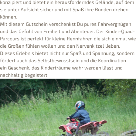
konzipiert und bietet ein herausforderndes Gelände, auf dem
sie unter Aufsicht sicher und mit Spaß ihre Runden drehen
können.
Mit diesem Gutschein verschenkst Du pures Fahrvergnügen
und das Gefühl von Freiheit und Abenteuer. Der Kinder-Quad-
Parcours ist perfekt für kleine Rennfahrer, die sich einmal wie
die Großen fühlen wollen und den Nervenkitzel lieben.
Dieses Erlebnis bietet nicht nur Spaß und Spannung, sondern
fördert auch das Selbstbewusstsein und die Koordination –
ein Geschenk, das Kinderträume wahr werden lässt und
nachhaltig begeistert!