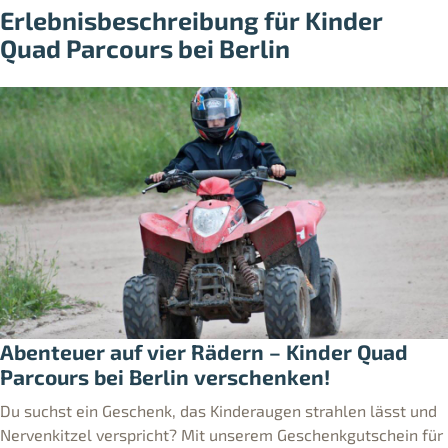
Erlebnisbeschreibung für Kinder
Quad Parcours bei Berlin
Abenteuer auf vier Rädern – Kinder Quad
Parcours bei Berlin verschenken!
Du suchst ein Geschenk, das Kinderaugen strahlen lässt und
Nervenkitzel verspricht? Mit unserem Geschenkgutschein für