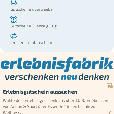
Gutscheine übertragbar
Gutscheine 3 Jahre gültig
Jederzeit umtauschbar
Erlebnisgutschein aussuchen
Wähle dein Erlebnisgeschenk aus über 1.000 Erlebnissen
von Action & Sport über Essen & Trinken bis hin zu
Wellness.