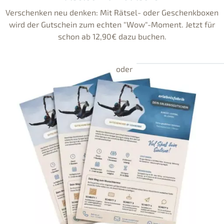
Verschenken neu denken: Mit Rätsel- oder Geschenkboxen
wird der Gutschein zum echten "Wow"-Moment. Jetzt für
schon ab 12,90€ dazu buchen.