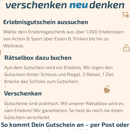
Erlebnisgutschein aussuchen
Wähle dein Erlebnisgeschenk aus über 1.000 Erlebnissen
von Action & Sport über Essen & Trinken bis hin zu
Wellness.
Rätselbox dazu buchen
Aus dem Gutschein wird ein Erlebnis. Wir legen den
Gutschein Hinter Schloss und Riegel. 3 Rätsel, 1 Ziel:
Knacke das Schloss zum Gutschein.
Verschenken
Gutscheine sind praktisch. Mit unserer Rätselbox wird es
zum Erlebnis! Wir garantieren: So hast du noch nie einen
Gutschein verschenkt.
So kommt Dein Gutschein an – per Post oder