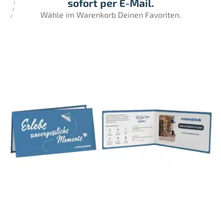
sofort per E-Mail.
Wähle im Warenkorb Deinen Favoriten.