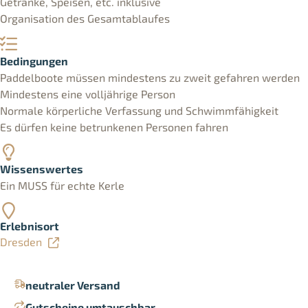
Getränke, Speisen, etc. inklusive
Organisation des Gesamtablaufes
Bedingungen
Paddelboote müssen mindestens zu zweit gefahren werden
Mindestens eine volljährige Person
Normale körperliche Verfassung und Schwimmfähigkeit
Es dürfen keine betrunkenen Personen fahren
Wissenswertes
Ein MUSS für echte Kerle
Erlebnisort
Dresden
neutraler Versand
Gutscheine umtauschbar