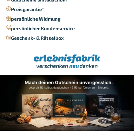
Preisgarantie
*
persönliche Widmung
persönlicher Kundenservice
Geschenk- & Rätselbox