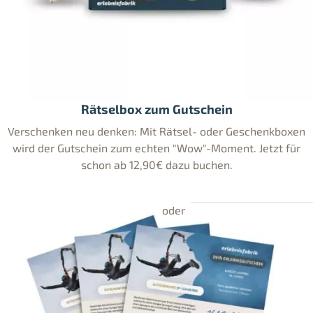
Rätselbox zum Gutschein
Verschenken neu denken: Mit Rätsel- oder Geschenkboxen
wird der Gutschein zum echten "Wow"-Moment. Jetzt für
schon ab 12,90€ dazu buchen.