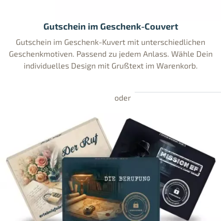
Gutschein im Geschenk-Couvert
Gutschein im Geschenk-Kuvert mit unterschiedlichen
Geschenkmotiven. Passend zu jedem Anlass. Wähle Dein
individuelles Design mit Grußtext im Warenkorb.