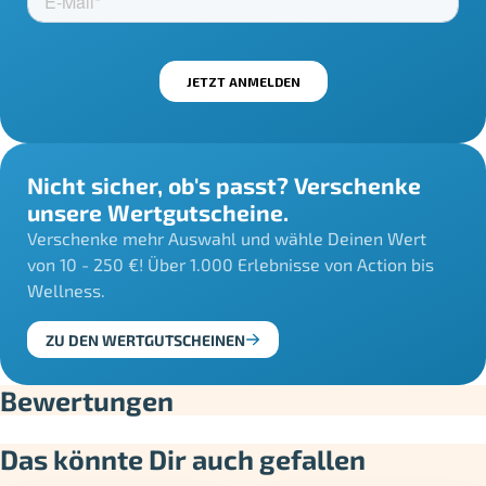
Nicht sicher, ob's passt? Verschenke
unsere Wertgutscheine.
Verschenke mehr Auswahl und wähle Deinen Wert
von 10 - 250 €! Über 1.000 Erlebnisse von Action bis
Wellness.
ZU DEN WERTGUTSCHEINEN
Bewertungen
Das könnte Dir auch gefallen