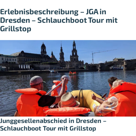
Erlebnisbeschreibung – JGA in
Dresden – Schlauchboot Tour mit
Grillstop
Junggesellenabschied in Dresden –
Schlauchboot Tour mit Grillstop