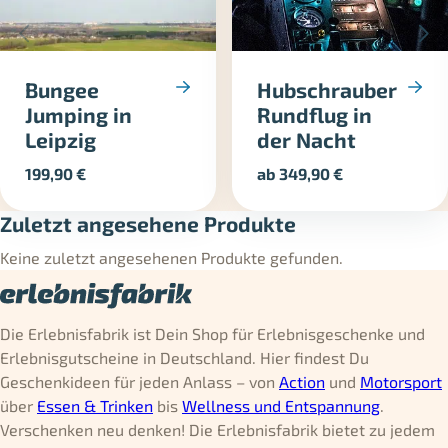
Bungee
Hubschrauber
Jumping in
Rundflug in
Leipzig
der Nacht
199,90
€
ab
349,90
€
Zuletzt angesehene Produkte
Keine zuletzt angesehenen Produkte gefunden.
Die Erlebnisfabrik ist Dein Shop für Erlebnisgeschenke und
Erlebnisgutscheine in Deutschland. Hier findest Du
Geschenkideen für jeden Anlass – von
Action
und
Motorsport
über
Essen & Trinken
bis
Wellness und Entspannung
.
Verschenken neu denken! Die Erlebnisfabrik bietet zu jedem