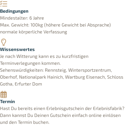
Bedingungen
Mindestalter: 6 Jahre
Max. Gewicht: 100kg (höhere Gewicht bei Absprache)
normale körperliche Verfassung
Wissenswertes
Je nach Witterung kann es zu kurzfristigen
Terminverlegungen kommen.
Sehenswürdigkeiten: Rennsteig, Wintersportzentrum,
Oberhof, Nationalpark Hainich, Wartburg Eisenach, Schloss
Gotha, Erfurter Dom
Termin
Hast Du bereits einen Erlebnisgutschein der Erlebnisfabrik?
Dann kannst Du Deinen Gutschein einfach online einlösen
und den Termin buchen.