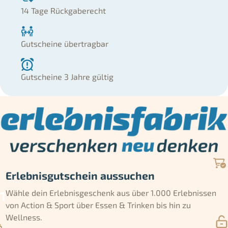
14 Tage Rückgaberecht
Gutscheine übertragbar
Gutscheine 3 Jahre gültig
Erlebnisgutschein aussuchen
Wähle dein Erlebnisgeschenk aus über 1.000 Erlebnissen
von Action & Sport über Essen & Trinken bis hin zu
Wellness.