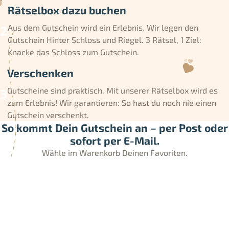
Rätselbox dazu buchen
Aus dem Gutschein wird ein Erlebnis. Wir legen den
Gutschein Hinter Schloss und Riegel. 3 Rätsel, 1 Ziel:
Knacke das Schloss zum Gutschein.
Verschenken
Gutscheine sind praktisch. Mit unserer Rätselbox wird es
zum Erlebnis! Wir garantieren: So hast du noch nie einen
Gutschein verschenkt.
So kommt Dein Gutschein an – per Post oder
sofort per E-Mail.
Wähle im Warenkorb Deinen Favoriten.