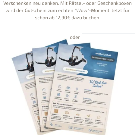
Verschenken neu denken: Mit Rätsel- oder Geschenkboxen
wird der Gutschein zum echten "Wow"-Moment. Jetzt für
schon ab 12,90€ dazu buchen.