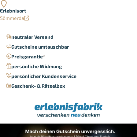
Erlebnisort
Sömmerda
neutraler Versand
Gutscheine umtauschbar
Preisgarantie
*
persönliche Widmung
persönlicher Kundenservice
Geschenk- & Rätselbox