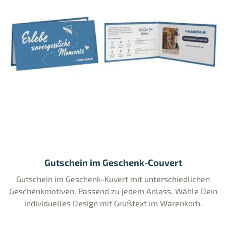
Gutschein im Geschenk-Couvert
Gutschein im Geschenk-Kuvert mit unterschiedlichen
Geschenkmotiven. Passend zu jedem Anlass. Wähle Dein
individuelles Design mit Grußtext im Warenkorb.