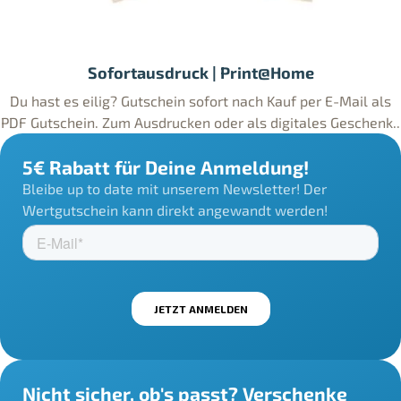
Sofortausdruck | Print@Home
Du hast es eilig? Gutschein sofort nach Kauf per E-Mail als
PDF Gutschein. Zum Ausdrucken oder als digitales Geschenk..
5€ Rabatt für Deine Anmeldung!
Bleibe up to date mit unserem Newsletter! Der
Wertgutschein kann direkt angewandt werden!
Nicht sicher, ob's passt? Verschenke