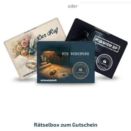
Rätselbox zum Gutschein