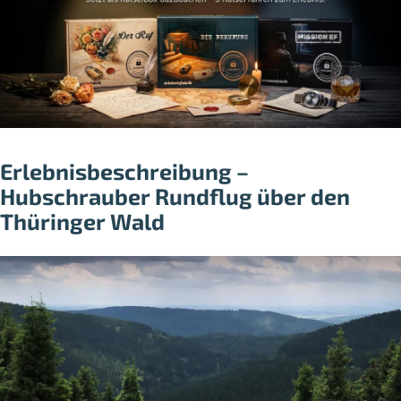
Erlebnisbeschreibung –
Hubschrauber Rundflug über den
Thüringer Wald