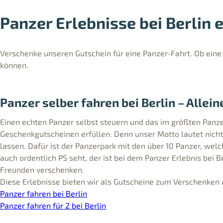
Panzer Erlebnisse bei Berlin
Verschenke unseren Gutschein für eine Panzer-Fahrt. Ob eine 
können.
Panzer selber fahren bei Berlin – Allei
Einen echten Panzer selbst steuern und das im größten Panz
Geschenkgutscheinen erfüllen. Denn unser Motto lautet nic
lassen. Dafür ist der Panzerpark mit den über 10 Panzer, welc
auch ordentlich PS seht, der ist bei dem Panzer Erlebnis bei 
Freunden verschenken.
Diese Erlebnisse bieten wir als Gutscheine zum Verschenken 
Panzer fahren bei Berlin
Panzer fahren für 2 bei Berlin