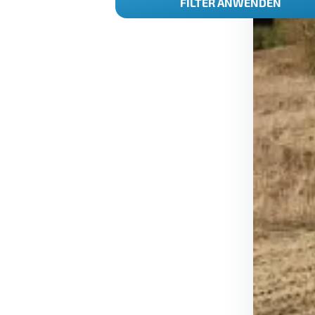
FILTER ANWENDEN