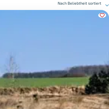
Nach Beliebtheit sortiert