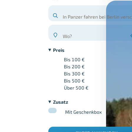
In Panzer fahren bei Berlin ver
Wo?
Preis
Bis 100 €
Bis 200 €
Bis 300 €
Bis 500 €
Über 500 €
Zusatz
Mit Geschenkbox