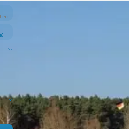
schenken suchen