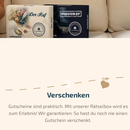
Verschenken
Gutscheine sind praktisch. Mit unserer Rätselbox wird es
zum Erlebnis! Wir garantieren: So hast du noch nie einen
Gutschein verschenkt.