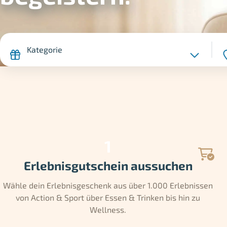
Kategorie
Erlebnisgutschein aussuchen
Wähle dein Erlebnisgeschenk aus über 1.000 Erlebnissen
von Action & Sport über Essen & Trinken bis hin zu
Wellness.