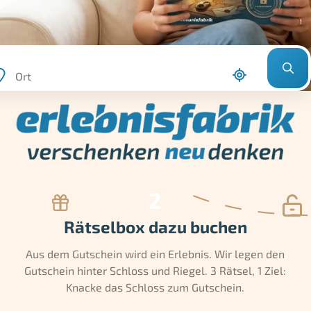
Ort
Rätselbox dazu buchen
Aus dem Gutschein wird ein Erlebnis. Wir legen den
Gutschein hinter Schloss und Riegel. 3 Rätsel, 1 Ziel:
Knacke das Schloss zum Gutschein.