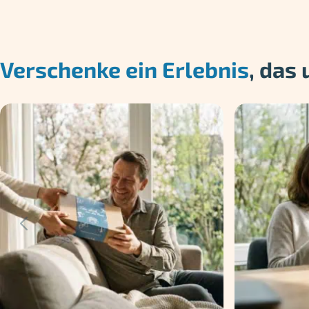
Verschenke ein Erlebnis
, das