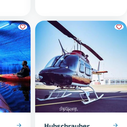
Hubschrauber