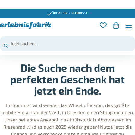
ÜBER 1.000 ERLEBNISSE
Die Suche nach dem
perfekten Geschenk hat
jetzt ein Ende.
Im Sommer wird wieder das Wheel of Vision, das größte
mobile Riesenrad der Welt, in Dresden einen Stopp einlegen.
Unser beliebtes Angebot, das Frühstück & Abendessen im
Riesenrad wird es auch 2025 wieder geben! Nutze jetzt die
Chance und verschenke diese einmalige Erlebnis zu