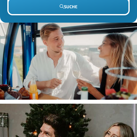
SUCHE