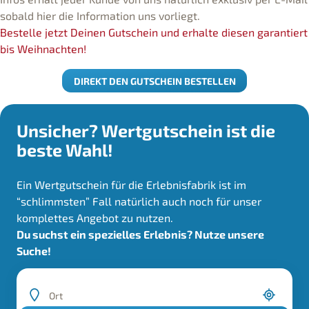
sobald hier die Information uns vorliegt.
Bestelle jetzt Deinen Gutschein und erhalte diesen garantiert
bis Weihnachten!
DIREKT DEN GUTSCHEIN BESTELLEN
Unsicher? Wertgutschein ist die
beste Wahl!
Ein Wertgutschein für die Erlebnisfabrik ist im
“schlimmsten” Fall natürlich auch noch für unser
komplettes Angebot zu nutzen.
Du suchst ein spezielles Erlebnis? Nutze unsere
Suche!
Ort