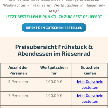
Weihnachten – mit unserem Wertgutschein im Riesenrad-
Design!
JETZT BESTELLEN & PÜNKTLICH ZUM FEST GELIEFERT
DIREKT DEN GUTSCHEIN BESTELLEN
Preisübersicht Frühstück &
Abendessen im Riesenrad
Anzahl der
Wertgutschein
Gutschein
Personen
für
kaufen
2 Personen
160,00 €
Jetzt Gutschein
bestellen
3 Personen
190,00 €
Jetzt Gutschein
bestellen