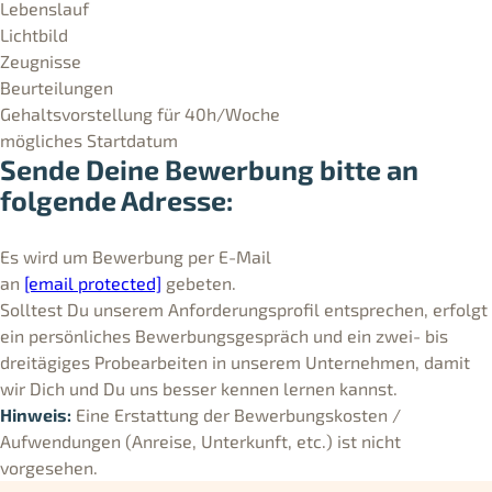
Lebenslauf
Lichtbild
Zeugnisse
Beurteilungen
Gehaltsvorstellung für 40h/Woche
mögliches Startdatum
Sende Deine Bewerbung bitte an
folgende Adresse:
Es wird um Bewerbung per E-Mail
an
[email protected]
gebeten.
Solltest Du unserem Anforderungsprofil entsprechen, erfolgt
ein persönliches Bewerbungsgespräch und ein zwei- bis
dreitägiges Probearbeiten in unserem Unternehmen, damit
wir Dich und Du uns besser kennen lernen kannst.
Hinweis:
Eine Erstattung der Bewerbungskosten /
Aufwendungen (Anreise, Unterkunft, etc.) ist nicht
vorgesehen.