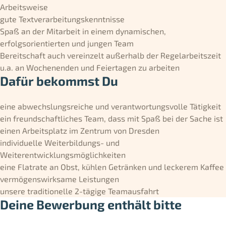
Arbeitsweise
gute Textverarbeitungskenntnisse
Spaß an der Mitarbeit in einem dynamischen,
erfolgsorientierten und jungen Team
Bereitschaft auch vereinzelt außerhalb der Regelarbeitszeit
u.a. an Wochenenden und Feiertagen zu arbeiten
Dafür bekommst Du
eine abwechslungsreiche und verantwortungsvolle Tätigkeit
ein freundschaftliches Team, dass mit Spaß bei der Sache ist
einen Arbeitsplatz im Zentrum von Dresden
individuelle Weiterbildungs- und
Weiterentwicklungsmöglichkeiten
eine Flatrate an Obst, kühlen Getränken und leckerem Kaffee
vermögenswirksame Leistungen
unsere traditionelle 2-tägige Teamausfahrt
Deine Bewerbung enthält bitte