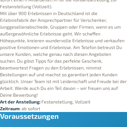
Festanstellung (Vollzeit).
Mit über 900 Erlebnissen in Deutschland ist die
Erlebnisfabrik der Ansprechpartner für Verschenker,
Junggesellenabschiede, Gruppen oder Firmen, wenn es um
außergewöhnliche Erlebnisse geht. Wir schaffen
Höhepunkte, kreieren wundervolle Erlebnisse und verkaufen
positive Emotionen und Erlebnisse. Am Telefon betreust Du
unsere Kunden, welche genau nach diesen Angeboten
suchen. Du gibst Tipps für das perfekte Geschenk,
beantwortest Fragen zu den Erlebnissen, nimmst
Bestellungen auf und machst so garantiert jeden Kunden
glücklich. Unser Team ist mit Leidenschaft und Freude bei der
Arbeit. Werde auch Du ein Teil davon – wir freuen uns auf
Deine Bewerbung!
Art der Anstellung:
Festanstellung, Vollzeit
Zeitraum:
ab sofort
Voraussetzungen