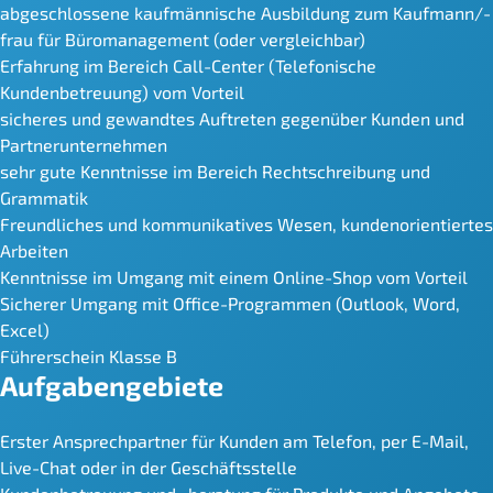
abgeschlossene kaufmännische Ausbildung zum Kaufmann/-
frau für Büromanagement (oder vergleichbar)
Erfahrung im Bereich Call-Center (Telefonische
Kundenbetreuung) vom Vorteil
sicheres und gewandtes Auftreten gegenüber Kunden und
Partnerunternehmen
sehr gute Kenntnisse im Bereich Rechtschreibung und
Grammatik
Freundliches und kommunikatives Wesen, kundenorientiertes
Arbeiten
Kenntnisse im Umgang mit einem Online-Shop vom Vorteil
Sicherer Umgang mit Office-Programmen (Outlook, Word,
Excel)
Führerschein Klasse B
Aufgabengebiete
Erster Ansprechpartner für Kunden am Telefon, per E-Mail,
Live-Chat oder in der Geschäftsstelle