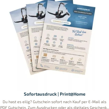
Sofortausdruck | Print@Home
Du hast es eilig? Gutschein sofort nach Kauf per E-Mail als
PDF Gutschein. Zum Ausdrucken oder als digitales Geschenk..