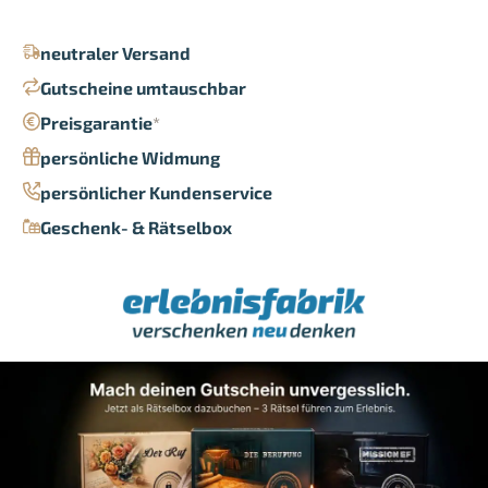
neutraler Versand
Gutscheine umtauschbar
Preisgarantie
*
persönliche Widmung
persönlicher Kundenservice
Geschenk- & Rätselbox