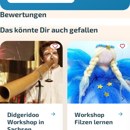
Bewertungen
Das könnte Dir auch gefallen
Didgeridoo
Workshop
Workshop in
Filzen lernen
Sachsen