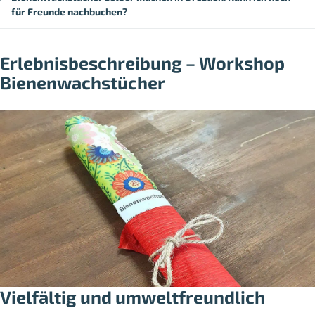
für Freunde nachbuchen?
Erlebnisbeschreibung – Workshop
Bienenwachstücher
Vielfältig und umweltfreundlich