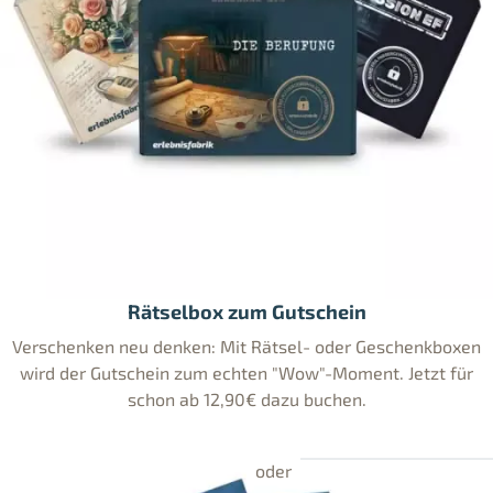
Rätselbox zum Gutschein
Verschenken neu denken: Mit Rätsel- oder Geschenkboxen
wird der Gutschein zum echten "Wow"-Moment. Jetzt für
schon ab 12,90€ dazu buchen.