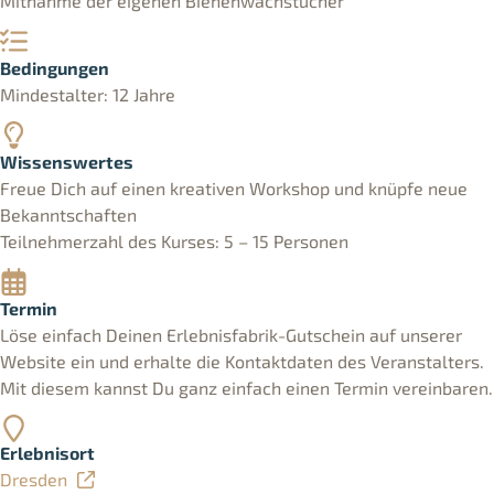
Mitnahme der eigenen Bienenwachstücher
Bedingungen
Mindestalter: 12 Jahre
Wissenswertes
Freue Dich auf einen kreativen Workshop und knüpfe neue
Bekanntschaften
Teilnehmerzahl des Kurses: 5 – 15 Personen
Termin
Löse einfach Deinen Erlebnisfabrik-Gutschein auf unserer
Website ein und erhalte die Kontaktdaten des Veranstalters.
Mit diesem kannst Du ganz einfach einen Termin vereinbaren.
Erlebnisort
Dresden