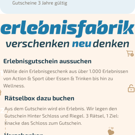
Gutscheine 3 Jahre gültig
Erlebnisgutschein aussuchen
Wähle dein Erlebnisgeschenk aus über 1.000 Erlebnissen
von Action & Sport über Essen & Trinken bis hin zu
Wellness.
Rätselbox dazu buchen
Aus dem Gutschein wird ein Erlebnis. Wir legen den
Gutschein Hinter Schloss und Riegel. 3 Rätsel, 1 Ziel:
Knacke das Schloss zum Gutschein.