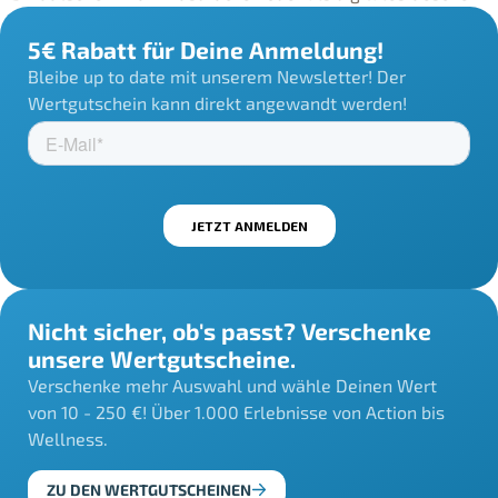
5€ Rabatt für Deine Anmeldung!
Bleibe up to date mit unserem Newsletter! Der
Wertgutschein kann direkt angewandt werden!
Nicht sicher, ob's passt? Verschenke
unsere Wertgutscheine.
Verschenke mehr Auswahl und wähle Deinen Wert
von 10 - 250 €! Über 1.000 Erlebnisse von Action bis
Wellness.
ZU DEN WERTGUTSCHEINEN