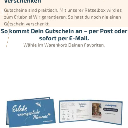
Verschenken
Gutscheine sind praktisch. Mit unserer Rätselbox wird es
zum Erlebnis! Wir garantieren: So hast du noch nie einen
Gutschein verschenkt.
So kommt Dein Gutschein an – per Post oder
sofort per E-Mail.
Wähle im Warenkorb Deinen Favoriten.