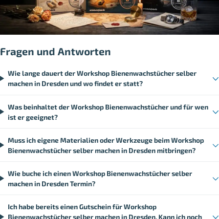
Fragen und Antworten
Wie lange dauert der Workshop Bienenwachstücher selber
machen in Dresden und wo findet er statt?
Was beinhaltet der Workshop Bienenwachstücher und für wen
ist er geeignet?
Muss ich eigene Materialien oder Werkzeuge beim Workshop
Bienenwachstücher selber machen in Dresden mitbringen?
Wie buche ich einen Workshop Bienenwachstücher selber
machen in Dresden Termin?
Ich habe bereits einen Gutschein für Workshop
Bienenwachstücher selber machen in Dresden. Kann ich noch