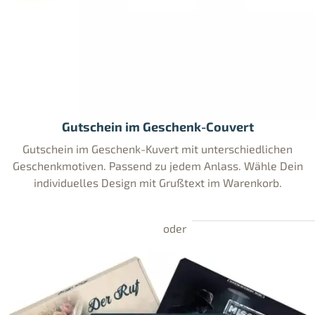
Gutschein im Geschenk-Couvert
Gutschein im Geschenk-Kuvert mit unterschiedlichen
Geschenkmotiven. Passend zu jedem Anlass. Wähle Dein
individuelles Design mit Grußtext im Warenkorb.