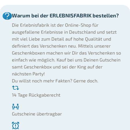
Warum bei der ERLEBNISFABRIK bestellen?
Die Erlebnisfabrik ist der Online-Shop für
ausgefallene Erlebnisse in Deutschland und setzt
mit viel Liebe zum Detail auf hohe Qualität und
definiert das Verschenken neu. Mittels unserer
Geschenkboxen machen wir Dir das Verschenken so
einfach wie möglich. Kauf bei uns Deinen Gutschein
samt Geschenkbox und sei der King auf der
nächsten Party!
Du willst noch mehr Fakten? Gerne doch.
14 Tage Rückgaberecht
Gutscheine übertragbar