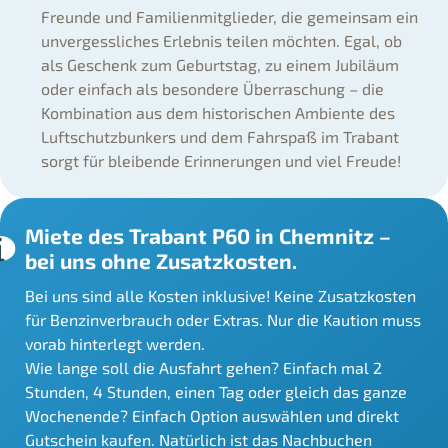
Freunde und Familienmitglieder, die gemeinsam ein
unvergessliches Erlebnis teilen möchten. Egal, ob
als Geschenk zum Geburtstag, zu einem Jubiläum
oder einfach als besondere Überraschung – die
Kombination aus dem historischen Ambiente des
Luftschutzbunkers und dem Fahrspaß im Trabant
sorgt für bleibende Erinnerungen und viel Freude!
Miete des Trabant P60 in Chemnitz –
bei uns ohne Zusatzkosten.
Bei uns sind alle Kosten inklusive! Keine Zusatzkosten
für Benzinverbrauch oder Extras. Nur die Kaution muss
vorab hinterlegt werden.
Wie lange soll die Ausfahrt gehen? Einfach mal 2
Stunden, 4 Stunden, einen Tag oder gleich das ganze
Wochenende? Einfach Option auswählen und direkt
Gutschein kaufen. Natürlich ist das Nachbuchen