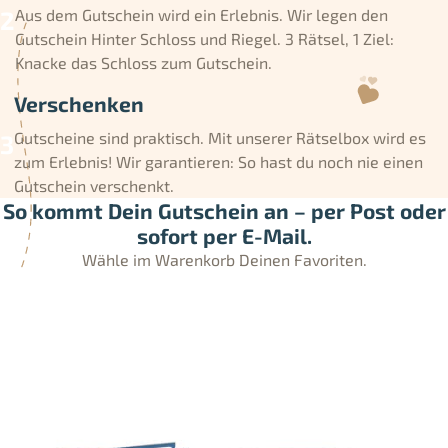
Aus dem Gutschein wird ein Erlebnis. Wir legen den
Gutschein Hinter Schloss und Riegel. 3 Rätsel, 1 Ziel:
Knacke das Schloss zum Gutschein.
Verschenken
Gutscheine sind praktisch. Mit unserer Rätselbox wird es
zum Erlebnis! Wir garantieren: So hast du noch nie einen
Gutschein verschenkt.
So kommt Dein Gutschein an – per Post oder
sofort per E-Mail.
Wähle im Warenkorb Deinen Favoriten.