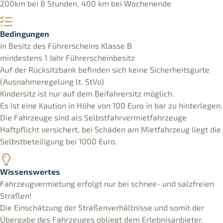
200km bei 8 Stunden, 400 km bei Wochenende
Bedingungen
in Besitz des Führerscheins Klasse B
mindestens 1 Jahr Führerscheinbesitz
Auf der Rücksitzbank befinden sich keine Sicherheitsgurte
(Ausnahmeregelung lt. StVo)
Kindersitz ist nur auf dem Beifahrersitz möglich.
Es ist eine Kaution in Höhe von 100 Euro in bar zu hinterlegen.
Die Fahrzeuge sind als Selbstfahrvermietfahrzeuge
Haftpflicht versichert, bei Schäden am Mietfahrzeug liegt die
Selbstbeteiligung bei 1000 Euro.
Wissenswertes
Fahrzeugvermietung erfolgt nur bei schnee- und salzfreien
Straßen!
Die Einschätzung der Straßenverhältnisse und somit der
Übergabe des Fahrzeuges obliegt dem Erlebnisanbieter.