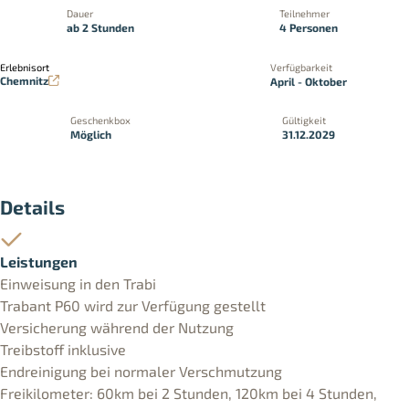
Dauer
Teilnehmer
ab 2 Stunden
4 Personen
Erlebnisort
Verfügbarkeit
Chemnitz
April - Oktober
Geschenkbox
Gültigkeit
Möglich
31.12.2029
Details
Leistungen
Einweisung in den Trabi
Trabant P60 wird zur Verfügung gestellt
Versicherung während der Nutzung
Treibstoff inklusive
Endreinigung bei normaler Verschmutzung
Freikilometer: 60km bei 2 Stunden, 120km bei 4 Stunden,