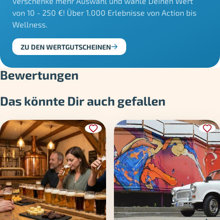
Verschenke mehr Auswahl und wähle Deinen Wert
von 10 - 250 €! Über 1.000 Erlebnisse von Action bis
Wellness.
ZU DEN WERTGUTSCHEINEN
Bewertungen
Das könnte Dir auch gefallen