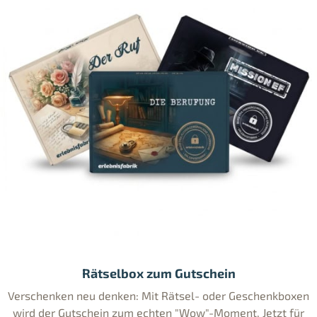
Rätselbox zum Gutschein
Verschenken neu denken: Mit Rätsel- oder Geschenkboxen
wird der Gutschein zum echten "Wow"-Moment. Jetzt für