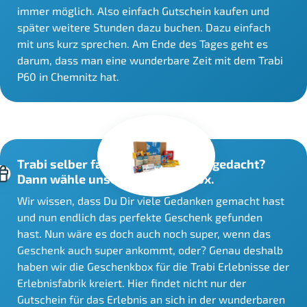
immer möglich. Also einfach Gutschein kaufen und
später weitere Stunden dazu buchen. Dazu einfach
mit uns kurz sprechen. Am Ende des Tages geht es
darum, dass man eine wunderbare Zeit mit dem Trabi
P60 in Chemnitz hat.
Trabi selber fahren als Geschenk gedacht?
Dann wähle unsere Geschenkbox.
Wir wissen, dass Du Dir viele Gedanken gemacht hast
und nun endlich das perfekte Geschenk gefunden
hast. Nun wäre es doch auch noch super, wenn das
Geschenk auch super ankommt, oder? Genau deshalb
haben wir die Geschenkbox für die Trabi Erlebnisse der
Erlebnisfabrik kreiert. Hier findet nicht nur der
Gutschein für das Erlebnis an sich in der wunderbaren