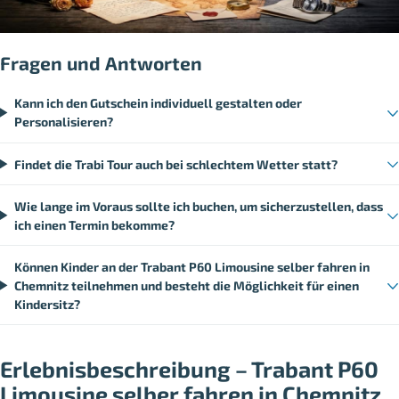
Fragen und Antworten
Kann ich den Gutschein individuell gestalten oder
Personalisieren?
Findet die Trabi Tour auch bei schlechtem Wetter statt?
Wie lange im Voraus sollte ich buchen, um sicherzustellen, dass
ich einen Termin bekomme?
Können Kinder an der Trabant P60 Limousine selber fahren in
Chemnitz teilnehmen und besteht die Möglichkeit für einen
Kindersitz?
Erlebnisbeschreibung – Trabant P60
Limousine selber fahren in Chemnitz