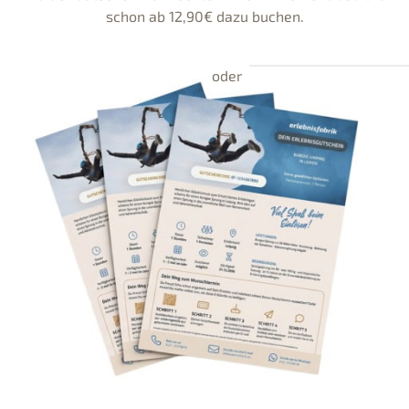
schon ab 12,90€ dazu buchen.