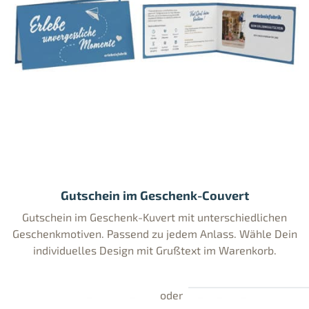
Gutschein im Geschenk-Couvert
Gutschein im Geschenk-Kuvert mit unterschiedlichen
Geschenkmotiven. Passend zu jedem Anlass. Wähle Dein
individuelles Design mit Grußtext im Warenkorb.