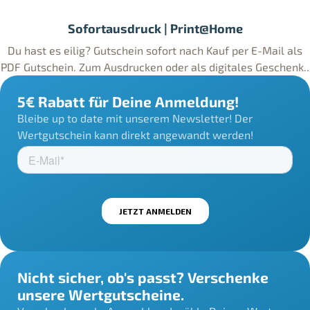
Sofortausdruck | Print@Home
Du hast es eilig? Gutschein sofort nach Kauf per E-Mail als
PDF Gutschein. Zum Ausdrucken oder als digitales Geschenk..
5€ Rabatt für Deine Anmeldung!
Bleibe up to date mit unserem Newsletter! Der
Wertgutschein kann direkt angewandt werden!
Nicht sicher, ob's passt? Verschenke
unsere Wertgutscheine.