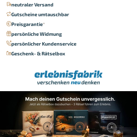
neutraler Versand
Gutscheine umtauschbar
Preisgarantie
*
persönliche Widmung
persönlicher Kundenservice
Geschenk- & Rätselbox