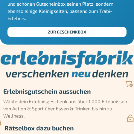
und schönen Gutscheinbox seinen Platz, sondern
ebenso einige Kleinigkeiten, passend zum Trabi-
Erlebnis.
ZUR GESCHENKBOX
Erlebnisgutschein aussuchen
Wähle dein Erlebnisgeschenk aus über 1.000 Erlebnissen
von Action & Sport über Essen & Trinken bis hin zu
Wellness.
Rätselbox dazu buchen