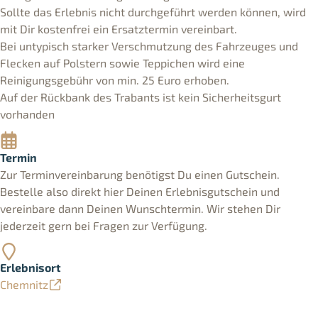
Sollte das Erlebnis nicht durchgeführt werden können, wird
mit Dir kostenfrei ein Ersatztermin vereinbart.
Bei untypisch starker Verschmutzung des Fahrzeuges und
Flecken auf Polstern sowie Teppichen wird eine
Reinigungsgebühr von min. 25 Euro erhoben.
Auf der Rückbank des Trabants ist kein Sicherheitsgurt
vorhanden
Termin
Zur Terminvereinbarung benötigst Du einen Gutschein.
Bestelle also direkt hier Deinen Erlebnisgutschein und
vereinbare dann Deinen Wunschtermin. Wir stehen Dir
jederzeit gern bei Fragen zur Verfügung.
Erlebnisort
Chemnitz