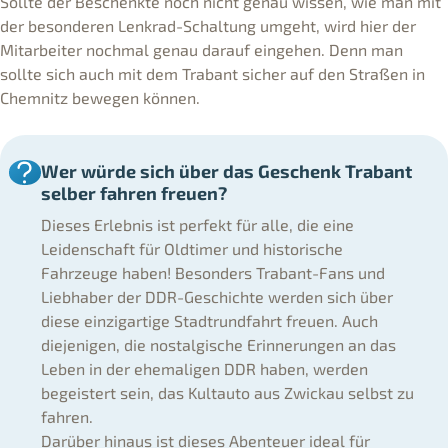
Sollte der Beschenkte noch nicht genau wissen, wie man mit
der besonderen Lenkrad-Schaltung umgeht, wird hier der
Mitarbeiter nochmal genau darauf eingehen. Denn man
sollte sich auch mit dem Trabant sicher auf den Straßen in
Chemnitz bewegen können.
Wer würde sich über das Geschenk Trabant
selber fahren freuen?
Dieses Erlebnis ist perfekt für alle, die eine
Leidenschaft für Oldtimer und historische
Fahrzeuge haben! Besonders Trabant-Fans und
Liebhaber der DDR-Geschichte werden sich über
diese einzigartige Stadtrundfahrt freuen. Auch
diejenigen, die nostalgische Erinnerungen an das
Leben in der ehemaligen DDR haben, werden
begeistert sein, das Kultauto aus Zwickau selbst zu
fahren.
Darüber hinaus ist dieses Abenteuer ideal für