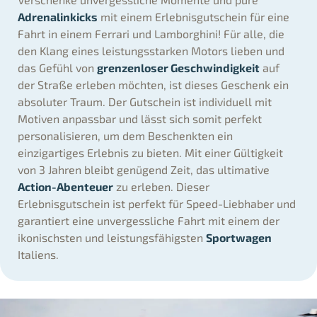
Adrenalinkicks
mit einem Erlebnisgutschein für eine
Fahrt in einem Ferrari und Lamborghini! Für alle, die
den Klang eines leistungsstarken Motors lieben und
das Gefühl von
grenzenloser Geschwindigkeit
auf
der Straße erleben möchten, ist dieses Geschenk ein
absoluter Traum. Der Gutschein ist individuell mit
Motiven anpassbar und lässt sich somit perfekt
personalisieren, um dem Beschenkten ein
einzigartiges Erlebnis zu bieten. Mit einer Gültigkeit
von 3 Jahren bleibt genügend Zeit, das ultimative
Action-Abenteuer
zu erleben. Dieser
Erlebnisgutschein ist perfekt für Speed-Liebhaber und
garantiert eine unvergessliche Fahrt mit einem der
ikonischsten und leistungsfähigsten
Sportwagen
Italiens.