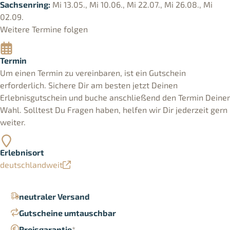
Sachsenring:
Mi 13.05., Mi 10.06., Mi 22.07., Mi 26.08., Mi
02.09.
Weitere Termine folgen
Termin
Um einen Termin zu vereinbaren, ist ein Gutschein
erforderlich. Sichere Dir am besten jetzt Deinen
Erlebnisgutschein und buche anschließend den Termin Deiner
Wahl. Solltest Du Fragen haben, helfen wir Dir jederzeit gern
weiter.
Erlebnisort
deutschlandweit
neutraler Versand
Gutscheine umtauschbar
Preisgarantie
*