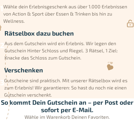
Wähle dein Erlebnisgeschenk aus über 1.000 Erlebnissen
von Action & Sport über Essen & Trinken bis hin zu
Wellness.
Rätselbox dazu buchen
Aus dem Gutschein wird ein Erlebnis. Wir legen den
Gutschein Hinter Schloss und Riegel. 3 Rätsel, 1 Ziel:
Knacke das Schloss zum Gutschein.
Verschenken
Gutscheine sind praktisch. Mit unserer Rätselbox wird es
zum Erlebnis! Wir garantieren: So hast du noch nie einen
Gutschein verschenkt.
So kommt Dein Gutschein an – per Post oder
sofort per E-Mail.
Wähle im Warenkorb Deinen Favoriten.