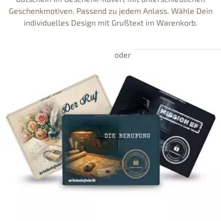
Geschenkmotiven. Passend zu jedem Anlass. Wähle Dein
individuelles Design mit Grußtext im Warenkorb.