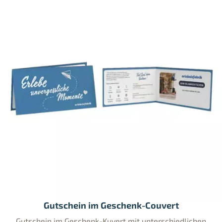
Gutschein im Geschenk-Couvert
Gutschein im Geschenk-Kuvert mit unterschiedlichen