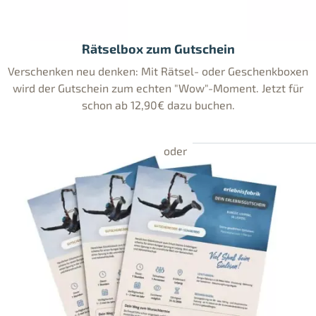
Rätselbox zum Gutschein
Verschenken neu denken: Mit Rätsel- oder Geschenkboxen
wird der Gutschein zum echten "Wow"-Moment. Jetzt für
schon ab 12,90€ dazu buchen.