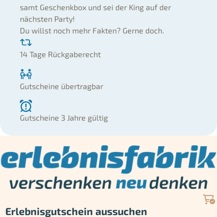
samt Geschenkbox und sei der King auf der
nächsten Party!
Du willst noch mehr Fakten? Gerne doch.
14 Tage Rückgaberecht
Gutscheine übertragbar
Gutscheine 3 Jahre gültig
Erlebnisgutschein aussuchen