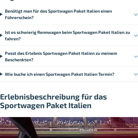
Benötigt man für das Sportwagen Paket Italien einen
Führerschein?
Ist es schwierig Rennwagen beim Sportwagen Paket Italien zu
fahren?
Passt das Erlebnis Sportwagen Paket Italien zu meinem
Beschenkten?
Wie buche ich einen Sportwagen Paket Italien Termin?
Erlebnisbeschreibung für das
Sportwagen Paket Italien