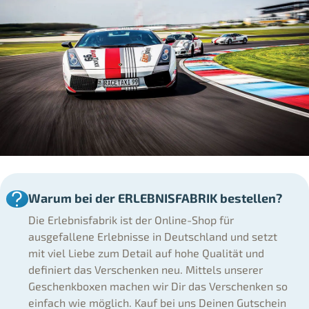
Warum bei der ERLEBNISFABRIK bestellen?
Die Erlebnisfabrik ist der Online-Shop für
ausgefallene Erlebnisse in Deutschland und setzt
mit viel Liebe zum Detail auf hohe Qualität und
definiert das Verschenken neu. Mittels unserer
Geschenkboxen machen wir Dir das Verschenken so
einfach wie möglich. Kauf bei uns Deinen Gutschein