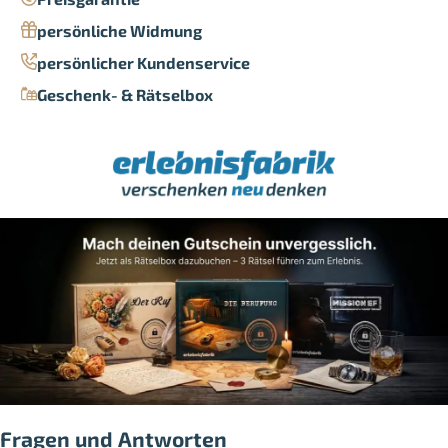
persönliche Widmung
persönlicher Kundenservice
Geschenk- & Rätselbox
Fragen und Antworten