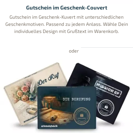
Gutschein im Geschenk-Couvert
Gutschein im Geschenk-Kuvert mit unterschiedlichen
Geschenkmotiven. Passend zu jedem Anlass. Wähle Dein
individuelles Design mit Grußtext im Warenkorb.