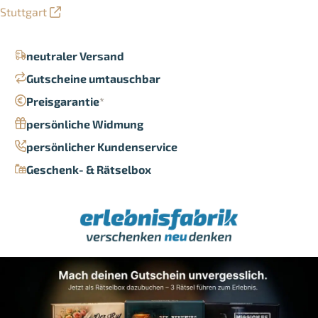
Stuttgart
neutraler Versand
Gutscheine umtauschbar
Preisgarantie
*
persönliche Widmung
persönlicher Kundenservice
Geschenk- & Rätselbox