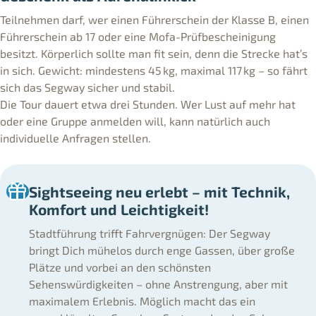
Teilnehmen darf, wer einen Führerschein der Klasse B, einen
Führerschein ab 17 oder eine Mofa-Prüfbescheinigung
besitzt. Körperlich sollte man fit sein, denn die Strecke hat’s
in sich. Gewicht: mindestens 45 kg, maximal 117 kg – so fährt
sich das Segway sicher und stabil.
Die Tour dauert etwa drei Stunden. Wer Lust auf mehr hat
oder eine Gruppe anmelden will, kann natürlich auch
individuelle Anfragen stellen.
Sightseeing neu erlebt – mit Technik,
Komfort und Leichtigkeit!
Stadtführung trifft Fahrvergnügen: Der Segway
bringt Dich mühelos durch enge Gassen, über große
Plätze und vorbei an den schönsten
Sehenswürdigkeiten – ohne Anstrengung, aber mit
maximalem Erlebnis. Möglich macht das ein