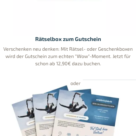
Rätselbox zum Gutschein
Verschenken neu denken: Mit Rätsel- oder Geschenkboxen
wird der Gutschein zum echten "Wow"-Moment. Jetzt für
schon ab 12,90€ dazu buchen.