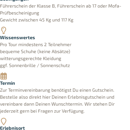
Führerschein der Klasse B, Führerschein ab 17 oder Mofa-
Prüfbescheinigung
Gewicht zwischen 45 Kg und 117 Kg
Wissenswertes
Pro Tour mindestens 2 Teilnehmer
bequeme Schuhe (keine Absätze)
witterungsgerechte Kleidung
ggf. Sonnenbrille / Sonnenschutz
Termin
Zur Terminvereinbarung benötigst Du einen Gutschein.
Bestelle also direkt hier Deinen Erlebnisgutschein und
vereinbare dann Deinen Wunschtermin. Wir stehen Dir
jederzeit gern bei Fragen zur Verfügung.
Erlebnisort