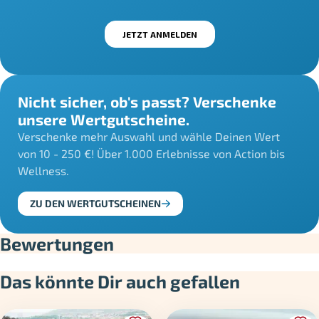
Nicht sicher, ob's passt? Verschenke
unsere Wertgutscheine.
Verschenke mehr Auswahl und wähle Deinen Wert
von 10 - 250 €! Über 1.000 Erlebnisse von Action bis
Wellness.
ZU DEN WERTGUTSCHEINEN
Bewertungen
Das könnte Dir auch gefallen