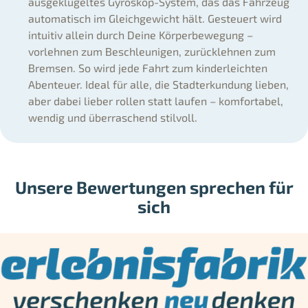
ausgeklügeltes Gyroskop-System, das das Fahrzeug
automatisch im Gleichgewicht hält. Gesteuert wird
intuitiv allein durch Deine Körperbewegung –
vorlehnen zum Beschleunigen, zurücklehnen zum
Bremsen. So wird jede Fahrt zum kinderleichten
Abenteuer. Ideal für alle, die Stadterkundung lieben,
aber dabei lieber rollen statt laufen – komfortabel,
wendig und überraschend stilvoll.
Unsere Bewertungen sprechen für
sich