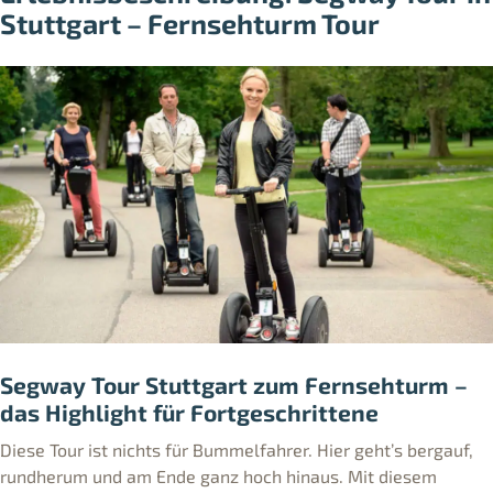
Stuttgart – Fernsehturm Tour
Segway Tour Stuttgart zum Fernsehturm –
das Highlight für Fortgeschrittene
Diese Tour ist nichts für Bummelfahrer. Hier geht’s bergauf,
rundherum und am Ende ganz hoch hinaus. Mit diesem