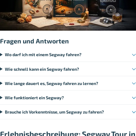
Fragen und Antworten
Wo darf ich mit einem Segway fahren?
Wie schnell kann ein Segway fahren?
Wie lange dauert es, Segway fahren zu lernen?
Wie funktioniert ein Segway?
Brauche ich Vorkenntnisse, um Segway zu fahren?
Erlebnisbeschreibung: Segway Tour in