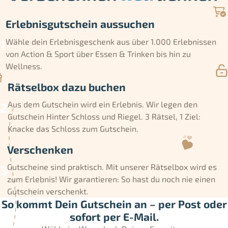
Erlebnisgutschein aussuchen
Wähle dein Erlebnisgeschenk aus über 1.000 Erlebnissen
von Action & Sport über Essen & Trinken bis hin zu
Wellness.
Rätselbox dazu buchen
Aus dem Gutschein wird ein Erlebnis. Wir legen den
Gutschein Hinter Schloss und Riegel. 3 Rätsel, 1 Ziel:
Knacke das Schloss zum Gutschein.
Verschenken
Gutscheine sind praktisch. Mit unserer Rätselbox wird es
zum Erlebnis! Wir garantieren: So hast du noch nie einen
Gutschein verschenkt.
So kommt Dein Gutschein an – per Post oder
sofort per E-Mail.