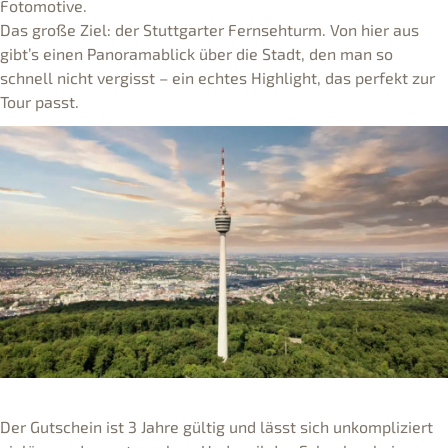
Fotomotive.
Das große Ziel: der Stuttgarter Fernsehturm. Von hier aus
gibt’s einen Panoramablick über die Stadt, den man so
schnell nicht vergisst – ein echtes Highlight, das perfekt zur
Tour passt.
Der Gutschein ist 3 Jahre gültig und lässt sich unkompliziert