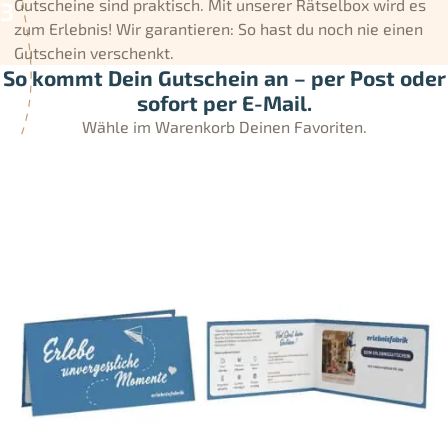
Gutscheine sind praktisch. Mit unserer Rätselbox wird es
zum Erlebnis! Wir garantieren: So hast du noch nie einen
Gutschein verschenkt.
So kommt Dein Gutschein an – per Post oder
sofort per E-Mail.
Wähle im Warenkorb Deinen Favoriten.