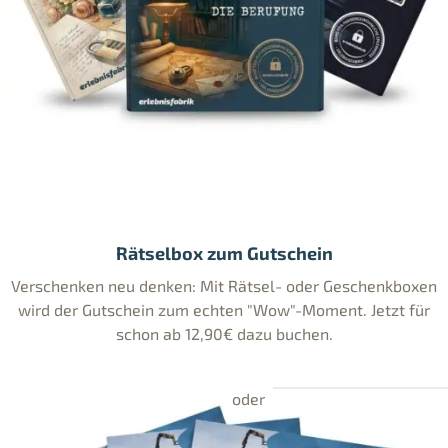
Rätselbox zum Gutschein
Verschenken neu denken: Mit Rätsel- oder Geschenkboxen
wird der Gutschein zum echten "Wow"-Moment. Jetzt für
schon ab 12,90€ dazu buchen.