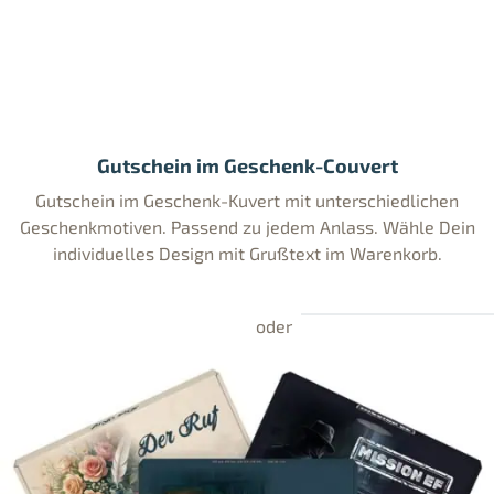
Gutschein im Geschenk-Couvert
Gutschein im Geschenk-Kuvert mit unterschiedlichen
Geschenkmotiven. Passend zu jedem Anlass. Wähle Dein
individuelles Design mit Grußtext im Warenkorb.