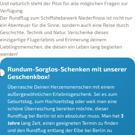
Und natürlich steht der Pilot für alle möglichen Fragen zur
Verfügung.
Der Rundflug zum Schiffshebewerk Niederfinow ist nicht nur
ein Abenteuer für die Sinne, sondern auch eine Reise durch
Geschichte, Technik und Natur. Verschenke dieses
einzigartige Flugerlebnis und Erinnerung deinem
Lieblingsmenschen, die diesen ein Leben lang begleiten
werden!
Rundum-Sorglos-Schenken mit unserer
Geschenkbox!
Überrasche Deinen Herzensmenschen mit einem
außergewöhnlichen Erlebnisgeschenk. Sei es zum
Geburtstag, zum Hochzeitstag oder weil man eine
schöne Überraschung bereiten möchte, dieser
Rundflug bei Berlin ist ein absoluter muss. Man hat
3
Jahre
lang Zeit, einen geeigneten Termin zu finden
und den Rundflug entlang der Elbe bei Berlin zu