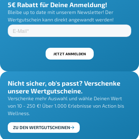
5€ Rabatt für Deine Anmeldung!
Bleibe up to date mit unserem Newsletter! Der
Wertgutschein kann direkt angewandt werden!
Nicht sicher, ob's passt? Verschenke
unsere Wertgutscheine.
Verschenke mehr Auswahl und wähle Deinen Wert
von 10 - 250 €! Über 1.000 Erlebnisse von Action bis
Wellness.
ZU DEN WERTGUTSCHEINEN