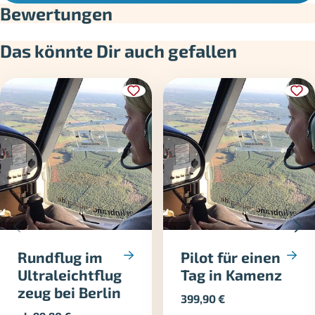
Bewertungen
Das könnte Dir auch gefallen
Rundflug im
Pilot für einen
Ultraleichtflug
Tag in Kamenz
zeug bei Berlin
399,90
€