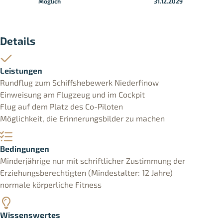
Möglich
31.12.2029
Details
Leistungen
Rundflug zum Schiffshebewerk Niederfinow
Einweisung am Flugzeug und im Cockpit
Flug auf dem Platz des Co-Piloten
Möglichkeit, die Erinnerungsbilder zu machen
Bedingungen
Minderjährige nur mit schriftlicher Zustimmung der
Erziehungsberechtigten (Mindestalter: 12 Jahre)
normale körperliche Fitness
Wissenswertes