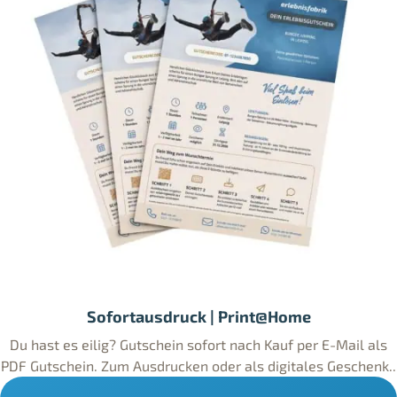
Sofortausdruck | Print@Home
Du hast es eilig? Gutschein sofort nach Kauf per E-Mail als
PDF Gutschein. Zum Ausdrucken oder als digitales Geschenk..