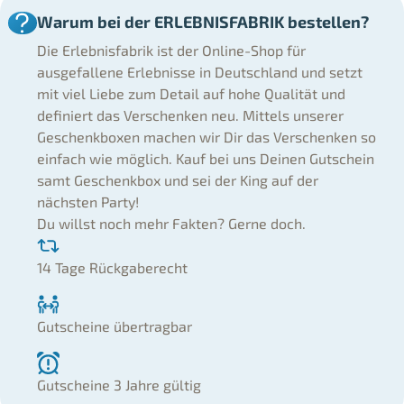
Warum bei der ERLEBNISFABRIK bestellen?
Die Erlebnisfabrik ist der Online-Shop für
ausgefallene Erlebnisse in Deutschland und setzt
mit viel Liebe zum Detail auf hohe Qualität und
definiert das Verschenken neu. Mittels unserer
Geschenkboxen machen wir Dir das Verschenken so
einfach wie möglich. Kauf bei uns Deinen Gutschein
samt Geschenkbox und sei der King auf der
nächsten Party!
Du willst noch mehr Fakten? Gerne doch.
14 Tage Rückgaberecht
Gutscheine übertragbar
Gutscheine 3 Jahre gültig