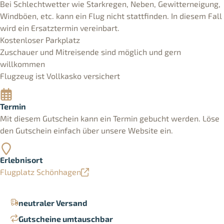
Bei Schlechtwetter wie Starkregen, Neben, Gewitterneigung,
Windböen, etc. kann ein Flug nicht stattfinden. In diesem Fall
wird ein Ersatztermin vereinbart.
Kostenloser Parkplatz
Zuschauer und Mitreisende sind möglich und gern
willkommen
Flugzeug ist Vollkasko versichert
Termin
Mit diesem Gutschein kann ein Termin gebucht werden. Löse
den Gutschein einfach über unsere Website ein.
Erlebnisort
Flugplatz Schönhagen
neutraler Versand
Gutscheine umtauschbar