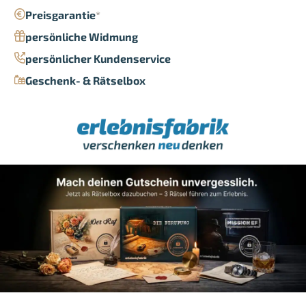
Preisgarantie
*
persönliche Widmung
persönlicher Kundenservice
Geschenk- & Rätselbox