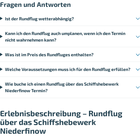
Fragen und Antworten
Ist der Rundflug wetterabhängig?
Kann ich den Rundflug auch umplanen, wenn ich den Termin
nicht wahrnehmen kann?
Was ist im Preis des Rundfluges enthalten?
Welche Voraussetzungen muss ich für den Rundflug erfüllen?
Wie buche ich einen Rundflug über das Schiffshebewerk
Niederfinow Termin?
Erlebnisbeschreibung – Rundflug
über das Schiffshebewerk
Niederfinow