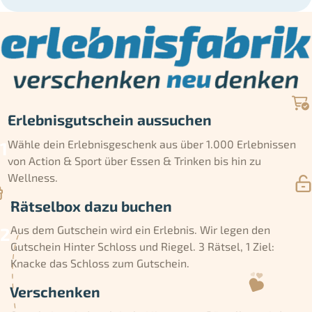
Erlebnisgutschein aussuchen
Wähle dein Erlebnisgeschenk aus über 1.000 Erlebnissen
von Action & Sport über Essen & Trinken bis hin zu
Wellness.
Rätselbox dazu buchen
Aus dem Gutschein wird ein Erlebnis. Wir legen den
Gutschein Hinter Schloss und Riegel. 3 Rätsel, 1 Ziel:
Knacke das Schloss zum Gutschein.
Verschenken