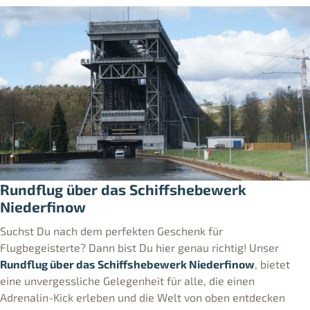
Rundflug über das Schiffshebewerk
Niederfinow
Suchst Du nach dem perfekten Geschenk für
Flugbegeisterte? Dann bist Du hier genau richtig! Unser
Rundflug über das Schiffshebewerk Niederfinow
, bietet
eine unvergessliche Gelegenheit für alle, die einen
Adrenalin-Kick erleben und die Welt von oben entdecken