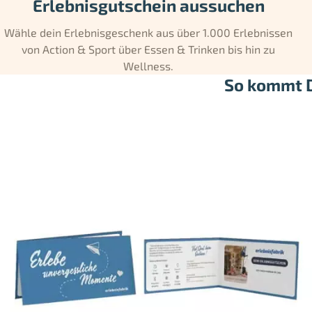
Erlebnisgutschein aussuchen
Wähle dein Erlebnisgeschenk aus über 1.000 Erlebnissen
von Action & Sport über Essen & Trinken bis hin zu
Wellness.
So kommt D