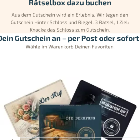
Rätselbox dazu buchen
Aus dem Gutschein wird ein Erlebnis. Wir legen den
Gutschein Hinter Schloss und Riegel. 3 Rätsel, 1 Ziel:
Knacke das Schloss zum Gutschein.
ein Gutschein an – per Post oder sofort 
Wähle im Warenkorb Deinen Favoriten.