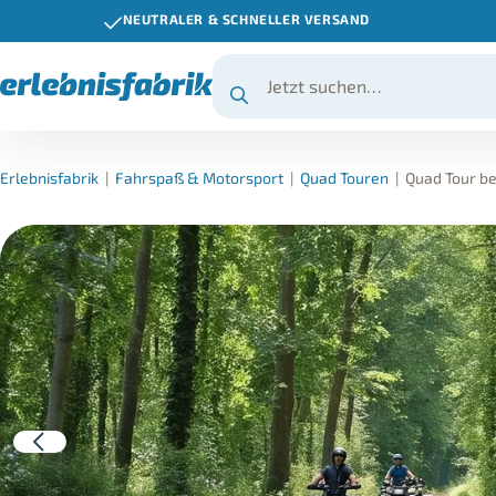
NEUTRALER & SCHNELLER VERSAND
Erlebnisfabrik
|
Fahrspaß & Motorsport
|
Quad Touren
|
Quad Tour be