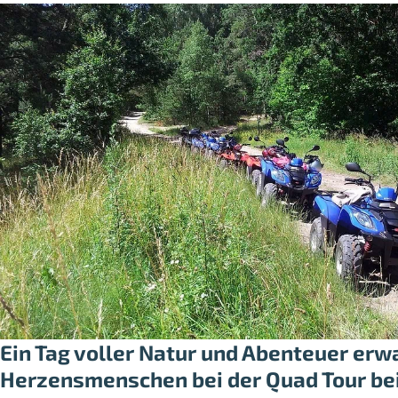
Ein Tag voller Natur und Abenteuer erw
Herzensmenschen bei der Quad Tour be