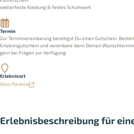
wetterfeste Kleidung & festes Schuhwerk
Termin
Zur Terminvereinbarung benötigst Du einen Gutschein. Bestell
Erlebnisgutschein und vereinbare dann Deinen Wunschtermin. 
gern bei Fragen zur Verfügung.
Erlebnisort
Klein Pankow
Erlebnisbeschreibung für ein