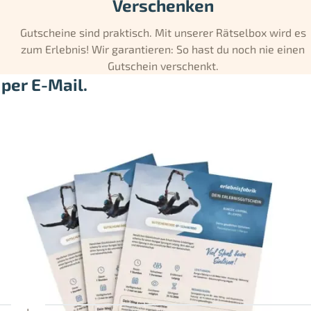
Verschenken
Gutscheine sind praktisch. Mit unserer Rätselbox wird es
zum Erlebnis! Wir garantieren: So hast du noch nie einen
Gutschein verschenkt.
per E-Mail.