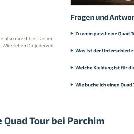
Fragen und Antwo
Zu wem passt eine Quad T
e also direkt hier Deinen
Wir stehen Dir jederzeit
Was ist der Unterschied 
Welche Kleidung ist für d
Wie buche ich einen Quad 
e Quad Tour bei Parchim