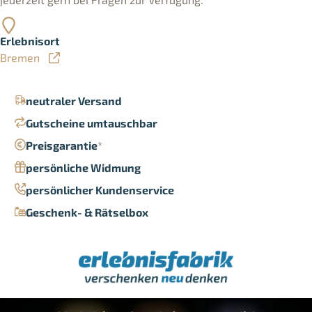
Erlebnisort
Bremen
neutraler Versand
Gutscheine umtauschbar
Preisgarantie
*
persönliche Widmung
persönlicher Kundenservice
Geschenk- & Rätselbox