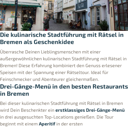
Die kulinarische Stadtführung mit Rätsel in
Bremen als Geschenkidee
Überrasche Deinen Lieblingsmenschen mit einer
außergewöhnlichen kulinarischen Stadtführung mit Rätsel in
Bremen! Diese Erfahrung kombiniert den Genuss erlesener
Speisen mit der Spannung einer Rätseltour. Ideal für
Feinschmecker und Abenteurer gleichermaßen.
Drei-Gänge-Menü in den besten Restaurants
in Bremen
Bei dieser kulinarischen Stadtführung mit Rätsel in Bremen
wird Dein Beschenkter ein
erstklassiges Drei-Gänge-Menü
in drei ausgesuchten Top-Locations genießen. Die Tour
beginnt mit einem
Aperitif
in der ersten