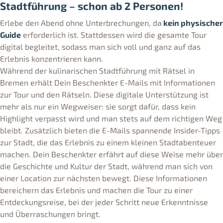
Stadtführung – schon ab 2 Personen!
Erlebe den Abend ohne Unterbrechungen, da
kein physischer
Guide
erforderlich ist. Stattdessen wird die gesamte Tour
digital begleitet, sodass man sich voll und ganz auf das
Erlebnis konzentrieren kann.
Während der kulinarischen Stadtführung mit Rätsel in
Bremen erhält Dein Beschenkter E-Mails mit Informationen
zur Tour und den Rätseln. Diese digitale Unterstützung ist
mehr als nur ein Wegweiser: sie sorgt dafür, dass kein
Highlight verpasst wird und man stets auf dem richtigen Weg
bleibt. Zusätzlich bieten die E-Mails spannende Insider-Tipps
zur Stadt, die das Erlebnis zu einem kleinen Stadtabenteuer
machen. Dein Beschenkter erfährt auf diese Weise mehr über
die Geschichte und Kultur der Stadt, während man sich von
einer Location zur nächsten bewegt. Diese Informationen
bereichern das Erlebnis und machen die Tour zu einer
Entdeckungsreise, bei der jeder Schritt neue Erkenntnisse
und Überraschungen bringt.