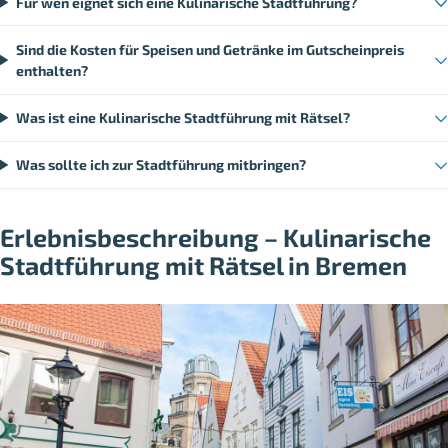
Für wen eignet sich eine Kulinarische Stadtführung?
Sind die Kosten für Speisen und Getränke im Gutscheinpreis
enthalten?
Was ist eine Kulinarische Stadtführung mit Rätsel?
Was sollte ich zur Stadtführung mitbringen?
Erlebnisbeschreibung – Kulinarische
Stadtführung mit Rätsel in Bremen