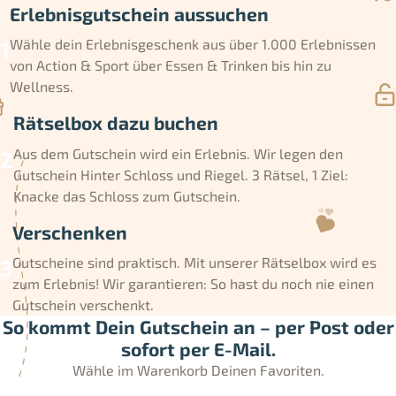
Erlebnisgutschein aussuchen
Wähle dein Erlebnisgeschenk aus über 1.000 Erlebnissen
von Action & Sport über Essen & Trinken bis hin zu
Wellness.
Rätselbox dazu buchen
Aus dem Gutschein wird ein Erlebnis. Wir legen den
Gutschein Hinter Schloss und Riegel. 3 Rätsel, 1 Ziel:
Knacke das Schloss zum Gutschein.
Verschenken
Gutscheine sind praktisch. Mit unserer Rätselbox wird es
zum Erlebnis! Wir garantieren: So hast du noch nie einen
Gutschein verschenkt.
So kommt Dein Gutschein an – per Post oder
sofort per E-Mail.
Wähle im Warenkorb Deinen Favoriten.