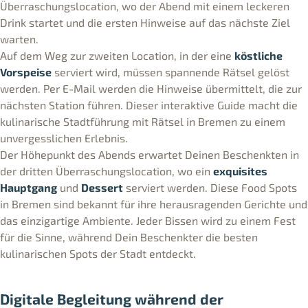
Überraschungslocation, wo der Abend mit einem leckeren
Drink startet und die ersten Hinweise auf das nächste Ziel
warten.
Auf dem Weg zur zweiten Location, in der eine
köstliche
Vorspeise
serviert wird, müssen spannende Rätsel gelöst
werden. Per E-Mail werden die Hinweise übermittelt, die zur
nächsten Station führen. Dieser interaktive Guide macht die
kulinarische Stadtführung mit Rätsel in Bremen zu einem
unvergesslichen Erlebnis.
Der Höhepunkt des Abends erwartet Deinen Beschenkten in
der dritten Überraschungslocation, wo ein
exquisites
Hauptgang
und
Dessert
serviert werden. Diese Food Spots
in Bremen sind bekannt für ihre herausragenden Gerichte und
das einzigartige Ambiente. Jeder Bissen wird zu einem Fest
für die Sinne, während Dein Beschenkter die besten
kulinarischen Spots der Stadt entdeckt.
Digitale Begleitung während der