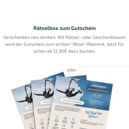
Rätselbox zum Gutschein
Verschenken neu denken: Mit Rätsel- oder Geschenkboxen
wird der Gutschein zum echten "Wow"-Moment. Jetzt für
schon ab 12,90€ dazu buchen.