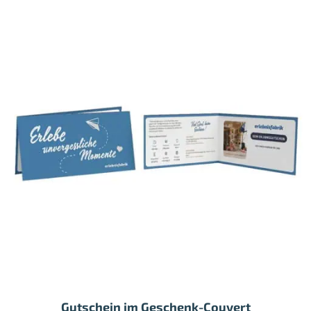
Gutschein im Geschenk-Couvert