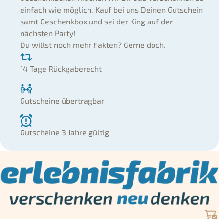
einfach wie möglich. Kauf bei uns Deinen Gutschein
samt Geschenkbox und sei der King auf der
nächsten Party!
Du willst noch mehr Fakten? Gerne doch.
14 Tage Rückgaberecht
Gutscheine übertragbar
Gutscheine 3 Jahre gültig