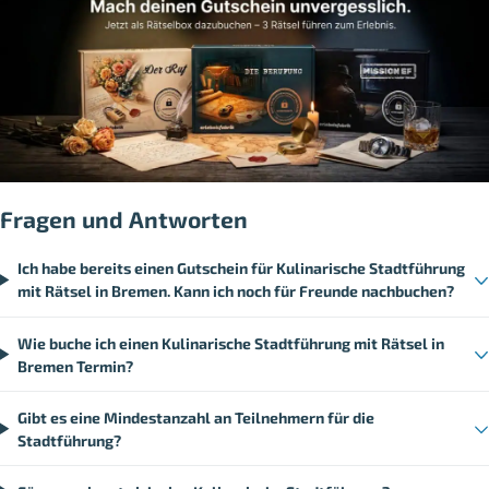
Fragen und Antworten
Ich habe bereits einen Gutschein für Kulinarische Stadtführung
mit Rätsel in Bremen. Kann ich noch für Freunde nachbuchen?
Wie buche ich einen Kulinarische Stadtführung mit Rätsel in
Bremen Termin?
Gibt es eine Mindestanzahl an Teilnehmern für die
Stadtführung?