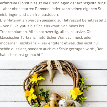
erfahrene Floristin zeigt die Grundlagen der Kranzgestaltung
– aber ohne starren Rahmen. Jeder kann seinen eigenen Stil
einbringen und sich frei austoben.
Die Materialien werden passend zur Jahreszeit bereitgestellt
– von Eukalyptus bis Schleierkraut, von Moos bis
Trockenblumen. Alles hochwertig, alles inklusive. Ob
klassischer Türkranz, natürlicher Wandschmuck oder
moderner Tischkranz – hier entsteht etwas, das nicht nur
schön aussieht, sondern auch mit Stolz getragen wird: „Den
hab ich selbst gemacht!“