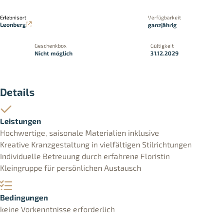
Erlebnisort
Verfügbarkeit
Leonberg
ganzjährig
Geschenkbox
Gültigkeit
Nicht möglich
31.12.2029
Details
Leistungen
Hochwertige, saisonale Materialien inklusive
Kreative Kranzgestaltung in vielfältigen Stilrichtungen
Individuelle Betreuung durch erfahrene Floristin
Kleingruppe für persönlichen Austausch
Bedingungen
keine Vorkenntnisse erforderlich