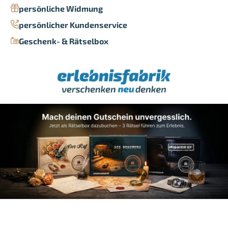
persönliche Widmung
persönlicher Kundenservice
Geschenk- & Rätselbox