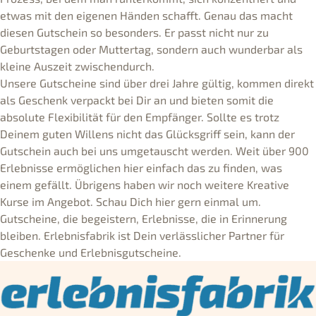
etwas mit den eigenen Händen schafft. Genau das macht
diesen Gutschein so besonders. Er passt nicht nur zu
Geburtstagen oder Muttertag, sondern auch wunderbar als
kleine Auszeit zwischendurch.
Unsere Gutscheine sind über drei Jahre gültig, kommen direkt
als Geschenk verpackt bei Dir an und bieten somit die
absolute Flexibilität für den Empfänger. Sollte es trotz
Deinem guten Willens nicht das Glücksgriff sein, kann der
Gutschein auch bei uns umgetauscht werden. Weit über 900
Erlebnisse ermöglichen hier einfach das zu finden, was
einem gefällt. Übrigens haben wir noch weitere Kreative
Kurse im Angebot. Schau Dich hier gern einmal um.
Gutscheine, die begeistern, Erlebnisse, die in Erinnerung
bleiben. Erlebnisfabrik ist Dein verlässlicher Partner für
Geschenke und Erlebnisgutscheine.