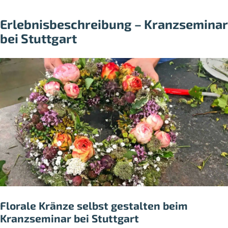
Erlebnisbeschreibung – Kranzseminar
bei Stuttgart
Florale Kränze selbst gestalten beim
Kranzseminar bei Stuttgart