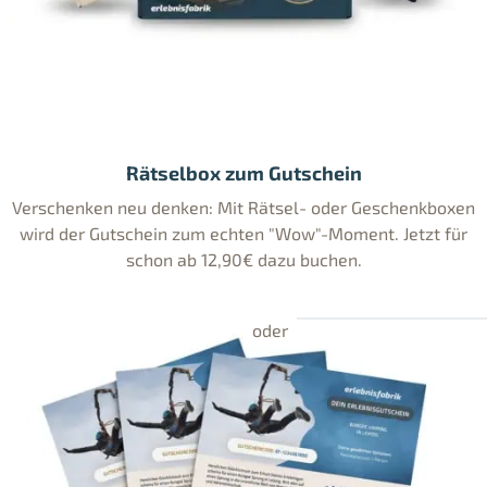
Rätselbox zum Gutschein
Verschenken neu denken: Mit Rätsel- oder Geschenkboxen
wird der Gutschein zum echten "Wow"-Moment. Jetzt für
schon ab 12,90€ dazu buchen.