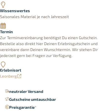
Wissenswertes
Saisonales Material je nach Jahreszeit
Termin
Zur Terminvereinbarung benötigst Du einen Gutschein.
Bestelle also direkt hier Deinen Erlebnisgutschein und
vereinbare dann Deinen Wunschtermin. Wir stehen Dir
jederzeit gern bei Fragen zur Verfügung.
Erlebnisort
Leonberg
neutraler Versand
Gutscheine umtauschbar
Preisgarantie
*