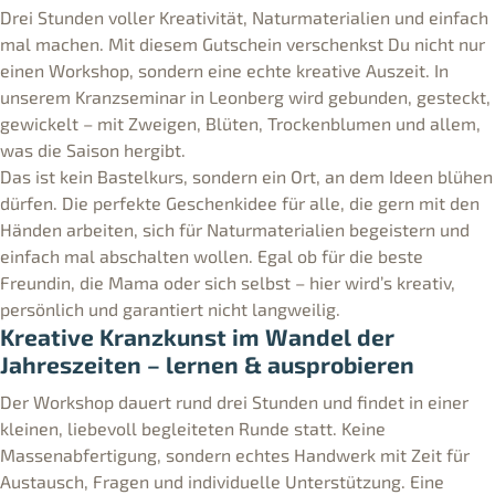
Drei Stunden voller Kreativität, Naturmaterialien und einfach
mal machen. Mit diesem Gutschein verschenkst Du nicht nur
einen Workshop, sondern eine echte kreative Auszeit. In
unserem Kranzseminar in Leonberg wird gebunden, gesteckt,
gewickelt – mit Zweigen, Blüten, Trockenblumen und allem,
was die Saison hergibt.
Das ist kein Bastelkurs, sondern ein Ort, an dem Ideen blühen
dürfen. Die perfekte Geschenkidee für alle, die gern mit den
Händen arbeiten, sich für Naturmaterialien begeistern und
einfach mal abschalten wollen. Egal ob für die beste
Freundin, die Mama oder sich selbst – hier wird’s kreativ,
persönlich und garantiert nicht langweilig.
Kreative Kranzkunst im Wandel der
Jahreszeiten – lernen & ausprobieren
Der Workshop dauert rund drei Stunden und findet in einer
kleinen, liebevoll begleiteten Runde statt. Keine
Massenabfertigung, sondern echtes Handwerk mit Zeit für
Austausch, Fragen und individuelle Unterstützung. Eine