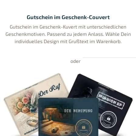
Gutschein im Geschenk-Couvert
Gutschein im Geschenk-Kuvert mit unterschiedlichen
Geschenkmotiven. Passend zu jedem Anlass. Wähle Dein
individuelles Design mit Grußtext im Warenkorb.