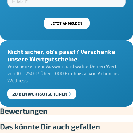
Nicht sicher, ob's passt? Verschenke
unsere Wertgutscheine.
Verschenke mehr Auswahl und wähle Deinen Wert
von 10 - 250 €! Über 1.000 Erlebnisse von Action bis
Wellness.
ZU DEN WERTGUTSCHEINEN
Bewertungen
Das könnte Dir auch gefallen