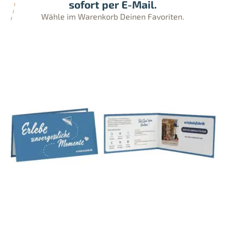
sofort per E-Mail.
Wähle im Warenkorb Deinen Favoriten.