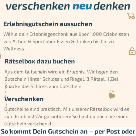
Erlebnisgutschein aussuchen
Wähle dein Erlebnisgeschenk aus über 1.000 Erlebnissen
von Action & Sport über Essen & Trinken bis hin zu
Wellness.
Rätselbox dazu buchen
Aus dem Gutschein wird ein Erlebnis. Wir legen den
Gutschein Hinter Schloss und Riegel. 3 Rätsel, 1 Ziel:
Knacke das Schloss zum Gutschein.
Verschenken
Gutscheine sind praktisch. Mit unserer Rätselbox wird es
zum Erlebnis! Wir garantieren: So hast du noch nie einen
Gutschein verschenkt.
So kommt Dein Gutschein an – per Post oder