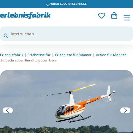
ÜBER 1.000 ERLEBNISSE
Erlebnisfabrik
|
Erlebnisse für
|
Erlebnisse für Männer
|
Action für Männer
|
Hubschrauber Rundflug über Gera