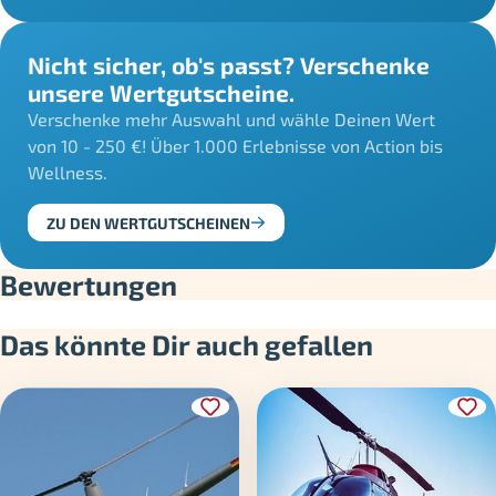
Nicht sicher, ob's passt? Verschenke
unsere Wertgutscheine.
Verschenke mehr Auswahl und wähle Deinen Wert
von 10 - 250 €! Über 1.000 Erlebnisse von Action bis
Wellness.
ZU DEN WERTGUTSCHEINEN
Bewertungen
Das könnte Dir auch gefallen