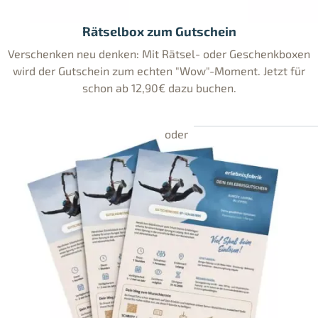
Rätselbox zum Gutschein
Verschenken neu denken: Mit Rätsel- oder Geschenkboxen
wird der Gutschein zum echten "Wow"-Moment. Jetzt für
schon ab 12,90€ dazu buchen.