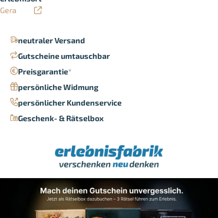
Gera
neutraler Versand
Gutscheine umtauschbar
Preisgarantie
*
persönliche Widmung
persönlicher Kundenservice
Geschenk- & Rätselbox