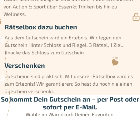
von Action & Sport über Essen & Trinken bis hin zu
Wellness.
Rätselbox dazu buchen
Aus dem Gutschein wird ein Erlebnis. Wir legen den
Gutschein Hinter Schloss und Riegel. 3 Rätsel, 1 Ziel:
Knacke das Schloss zum Gutschein.
Verschenken
Gutscheine sind praktisch. Mit unserer Rätselbox wird es
zum Erlebnis! Wir garantieren: So hast du noch nie einen
Gutschein verschenkt.
So kommt Dein Gutschein an – per Post oder
sofort per E-Mail.
Wähle im Warenkorb Deinen Favoriten.