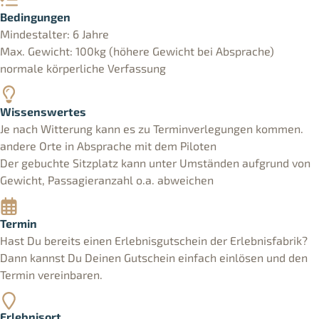
Bedingungen
Mindestalter: 6 Jahre
Max. Gewicht: 100kg (höhere Gewicht bei Absprache)
normale körperliche Verfassung
Wissenswertes
Je nach Witterung kann es zu Terminverlegungen kommen.
andere Orte in Absprache mit dem Piloten
Der gebuchte Sitzplatz kann unter Umständen aufgrund von
Gewicht, Passagieranzahl o.a. abweichen
Termin
Hast Du bereits einen Erlebnisgutschein der Erlebnisfabrik?
Dann kannst Du Deinen Gutschein einfach einlösen und den
Termin vereinbaren.
Erlebnisort