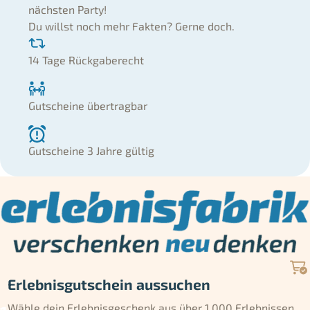
nächsten Party!
Du willst noch mehr Fakten? Gerne doch.
14 Tage Rückgaberecht
Gutscheine übertragbar
Gutscheine 3 Jahre gültig
Erlebnisgutschein aussuchen
Wähle dein Erlebnisgeschenk aus über 1.000 Erlebnissen