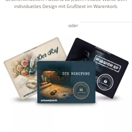
individuelles Design mit Grußtext im Warenkorb.