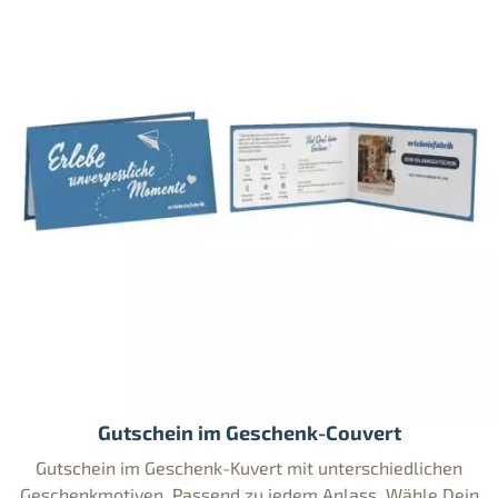
Gutschein im Geschenk-Couvert
Gutschein im Geschenk-Kuvert mit unterschiedlichen
Geschenkmotiven. Passend zu jedem Anlass. Wähle Dein