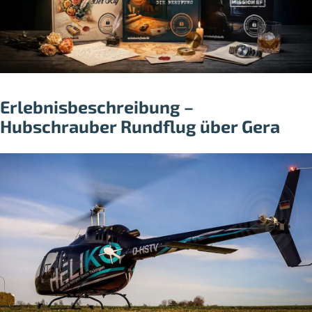
Erlebnisbeschreibung –
Hubschrauber Rundflug über Gera