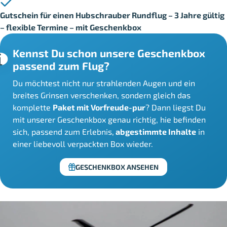
Gutschein für einen Hubschrauber Rundflug – 3 Jahre gültig
– flexible Termine – mit Geschenkbox
Kennst Du schon unsere Geschenkbox
passend zum Flug?
Du möchtest nicht nur strahlenden Augen und ein
breites Grinsen verschenken, sondern gleich das
komplette
Paket mit Vorfreude-pur
? Dann liegst Du
mit unserer Geschenkbox genau richtig, hie befinden
sich, passend zum Erlebnis,
abgestimmte Inhalte
in
einer liebevoll verpackten Box wieder.
GESCHENKBOX ANSEHEN