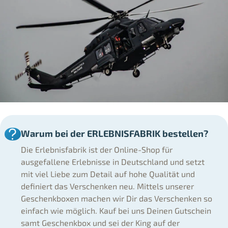
Warum bei der ERLEBNISFABRIK bestellen?
Die Erlebnisfabrik ist der Online-Shop für
ausgefallene Erlebnisse in Deutschland und setzt
mit viel Liebe zum Detail auf hohe Qualität und
definiert das Verschenken neu. Mittels unserer
Geschenkboxen machen wir Dir das Verschenken so
einfach wie möglich. Kauf bei uns Deinen Gutschein
samt Geschenkbox und sei der King auf der