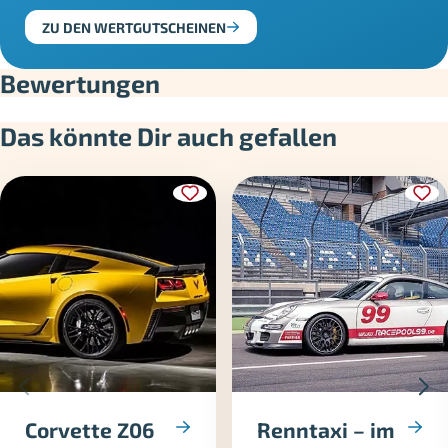
ZU DEN WERTGUTSCHEINEN
Bewertungen
Das könnte Dir auch gefallen
Corvette Z06
Renntaxi – im