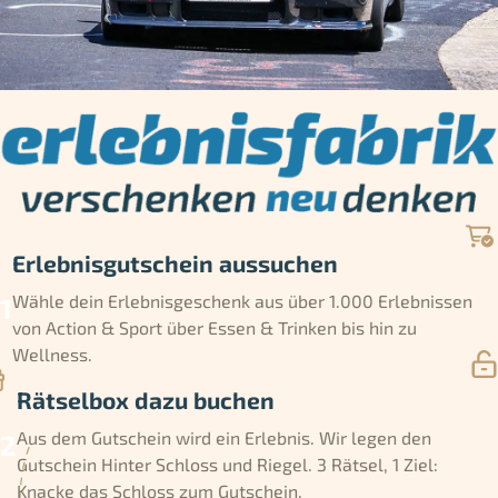
Erlebnisgutschein aussuchen
Wähle dein Erlebnisgeschenk aus über 1.000 Erlebnissen
von Action & Sport über Essen & Trinken bis hin zu
Wellness.
Rätselbox dazu buchen
Aus dem Gutschein wird ein Erlebnis. Wir legen den
Gutschein Hinter Schloss und Riegel. 3 Rätsel, 1 Ziel:
Knacke das Schloss zum Gutschein.