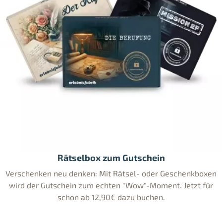
Rätselbox zum Gutschein
Verschenken neu denken: Mit Rätsel- oder Geschenkboxen
wird der Gutschein zum echten "Wow"-Moment. Jetzt für
schon ab 12,90€ dazu buchen.