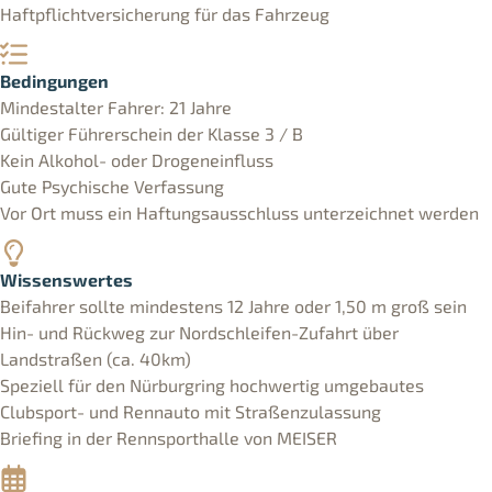
Haftpflichtversicherung für das Fahrzeug
Bedingungen
Mindestalter Fahrer: 21 Jahre
Gültiger Führerschein der Klasse 3 / B
Kein Alkohol- oder Drogeneinfluss
Gute Psychische Verfassung
Vor Ort muss ein Haftungsausschluss unterzeichnet werden
Wissenswertes
Beifahrer sollte mindestens 12 Jahre oder 1,50 m groß sein
Hin- und Rückweg zur Nordschleifen-Zufahrt über
Landstraßen (ca. 40km)
Speziell für den Nürburgring hochwertig umgebautes
Clubsport- und Rennauto mit Straßenzulassung
Briefing in der Rennsporthalle von MEISER