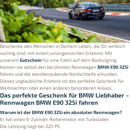
Beschenke den Menschen in Deinem Leben, die Dir wirklich
wichtig sind, mit einem unvergesslichen Erlebnis. Mit
unserem
Gutschein
für eine Fahrt auf dem Nürburgring
können sie selbst den berühmten Rennwagen
BMW E90 325i
fahren und die atemberaubende Nordschleife erkunden.
Dieses unglaubliche Erlebnis ist das perfekte Geschenk für
Weihnachten oder einen anderen besonderen Anlass.
Das perfekte Geschenk für BMW Liebhaber –
Rennwagen BMW E90 325i fahren
Warum ist der BMW E90 325i ein absoluter Rennwagen?
Er hat einen 6-Zylinder Reihenmotor mit Turbolader.
Die Leistung liegt bei 225 PS