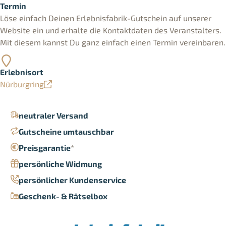
Termin
Löse einfach Deinen Erlebnisfabrik-Gutschein auf unserer
Website ein und erhalte die Kontaktdaten des Veranstalters.
Mit diesem kannst Du ganz einfach einen Termin vereinbaren.
Erlebnisort
Nürburgring
neutraler Versand
Gutscheine umtauschbar
Preisgarantie
*
persönliche Widmung
persönlicher Kundenservice
Geschenk- & Rätselbox