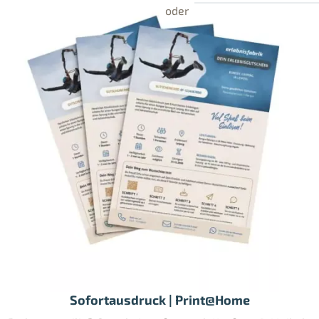
Sofortausdruck | Print@Home