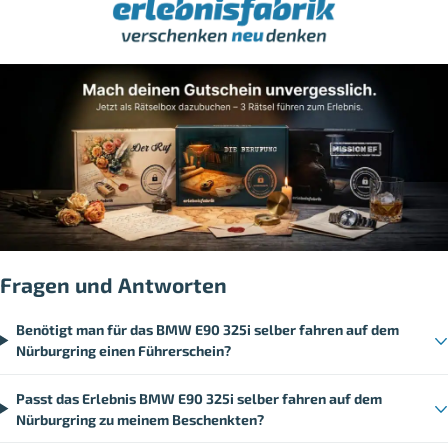
Fragen und Antworten
Benötigt man für das BMW E90 325i selber fahren auf dem
Nürburgring einen Führerschein?
Passt das Erlebnis BMW E90 325i selber fahren auf dem
Nürburgring zu meinem Beschenkten?