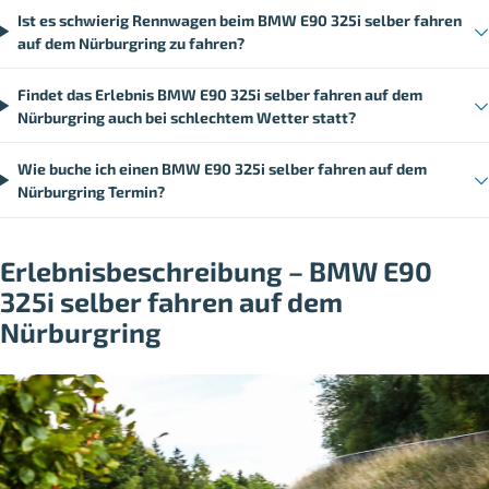
Ist es schwierig Rennwagen beim BMW E90 325i selber fahren
auf dem Nürburgring zu fahren?
Findet das Erlebnis BMW E90 325i selber fahren auf dem
Nürburgring auch bei schlechtem Wetter statt?
Wie buche ich einen BMW E90 325i selber fahren auf dem
Nürburgring Termin?
Erlebnisbeschreibung – BMW E90
325i selber fahren auf dem
Nürburgring