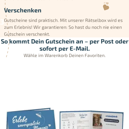
Verschenken
Gutscheine sind praktisch. Mit unserer Rätselbox wird es
zum Erlebnis! Wir garantieren: So hast du noch nie einen
Gutschein verschenkt.
So kommt Dein Gutschein an – per Post oder
sofort per E-Mail.
Wähle im Warenkorb Deinen Favoriten.