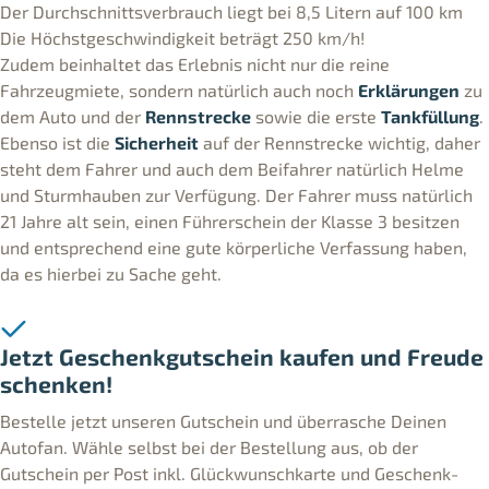
Der Durchschnittsverbrauch liegt bei 8,5 Litern auf 100 km
Die Höchstgeschwindigkeit beträgt 250 km/h!
Zudem beinhaltet das Erlebnis nicht nur die reine
Fahrzeugmiete, sondern natürlich auch noch
Erklärungen
zu
dem Auto und der
Rennstrecke
sowie die erste
Tankfüllung
.
Ebenso ist die
Sicherheit
auf der Rennstrecke wichtig, daher
steht dem Fahrer und auch dem Beifahrer natürlich Helme
und Sturmhauben zur Verfügung. Der Fahrer muss natürlich
21 Jahre alt sein, einen Führerschein der Klasse 3 besitzen
und entsprechend eine gute körperliche Verfassung haben,
da es hierbei zu Sache geht.
Jetzt Geschenkgutschein kaufen und Freude
schenken!
Bestelle jetzt unseren Gutschein und überrasche Deinen
Autofan. Wähle selbst bei der Bestellung aus, ob der
Gutschein per Post inkl. Glückwunschkarte und Geschenk-