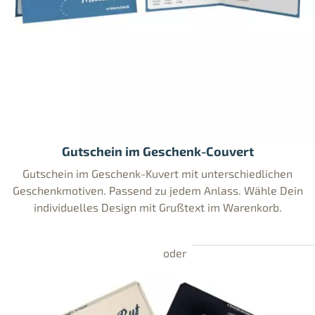
Gutschein im Geschenk-Couvert
Gutschein im Geschenk-Kuvert mit unterschiedlichen
Geschenkmotiven. Passend zu jedem Anlass. Wähle Dein
individuelles Design mit Grußtext im Warenkorb.