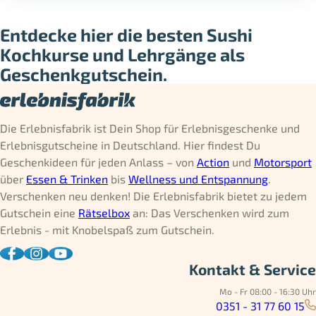
Entdecke hier die besten Sushi
Kochkurse und Lehrgänge als
Geschenkgutschein.
Die Erlebnisfabrik ist Dein Shop für Erlebnisgeschenke und
Erlebnisgutscheine in Deutschland. Hier findest Du
Geschenkideen für jeden Anlass – von
Action
und
Motorsport
über
Essen & Trinken
bis
Wellness und Entspannung
.
Verschenken neu denken! Die Erlebnisfabrik bietet zu jedem
Gutschein eine
Rätselbox
an: Das Verschenken wird zum
Erlebnis - mit Knobelspaß zum Gutschein.
Kontakt & Service
Mo - Fr 08:00 - 16:30 Uhr
0351 - 31 77 60 15