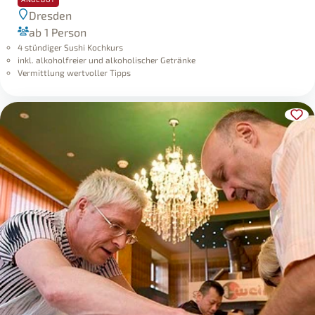
Dresden
ab 1 Person
4 stündiger Sushi Kochkurs
inkl. alkoholfreier und alkoholischer Getränke
Vermittlung wertvoller Tipps