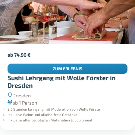
ab
74,90
€
ZUM ERLEBNIS
Sushi Lehrgang mit Wolle Förster in
Dresden
Dresden
ab 1 Person
2,5 Stunden Lehrgang mit Moderation von Wolle Förster
inklusive Weine und alkoholfreie Getränke
inklusive aller benötigten Materialien & Equipment