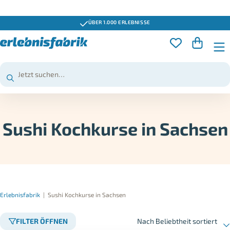
ÜBER 1.000 ERLEBNISSE
Sushi Kochkurse in Sachsen
Erlebnisfabrik
|
Sushi Kochkurse in Sachsen
FILTER ÖFFNEN
Nach Beliebtheit sortiert