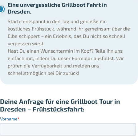
Eine unvergessliche Grillboot Fahrt in
Dresden.
Starte entspannt in den Tag und genieße ein
köstliches Frühstück. während Ihr gemeinsam über die
Elbe schippert – ein Erlebnis, das Du nicht so schnell
vergessen wirst!
Hast Du einen Wunschtermin im Kopf? Teile ihn uns
einfach mit, indem Du unser Formular ausfüllst. Wir
prüfen die Verfügbarkeit und melden uns
schnellstmöglich bei Dir zurück!
Deine Anfrage für eine Grillboot Tour in
Dresden – Frühstücksfahrt: