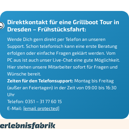
Direktkontakt für eine Grillboot Tour in
Dresden – Frühstücksfahrt:
Wende Dich gern direkt per Telefon an unseren
Support. Schon telefonisch kann eine erste Beratung
erfolgen oder einfache Fragen geklärt werden. Vom
PC aus ist auch unser Live-Chat eine gute Möglichkeit.
Hier stehen unsere Mitarbeiter sofort für Fragen und
Wünsche bereit.
Zeiten für den Telefonsupport:
Montag bis Freitag
(außer an Feiertagen) in der Zeit von 09:00 bis 16:30
Uhr
Telefon: 0351 – 31 77 60 15
E-Mail:
[email protected]