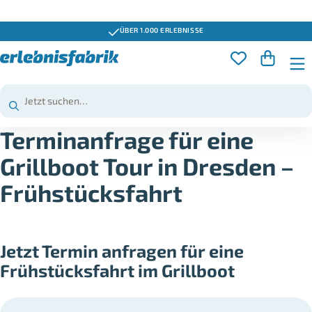
ÜBER 1.000 ERLEBNISSE
Terminanfrage für eine
Grillboot Tour in Dresden –
Frühstücksfahrt
Jetzt Termin anfragen für eine
Frühstücksfahrt im Grillboot