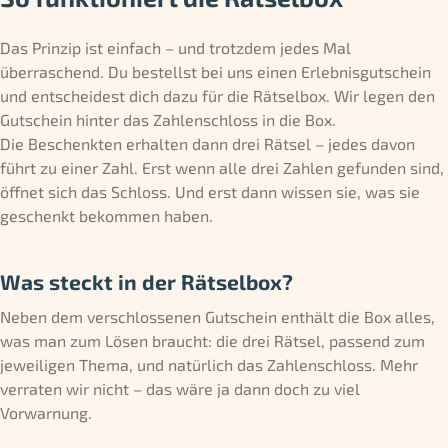
Das Prinzip ist einfach – und trotzdem jedes Mal
überraschend. Du bestellst bei uns einen Erlebnisgutschein
und entscheidest dich dazu für die Rätselbox. Wir legen den
Gutschein hinter das Zahlenschloss in die Box.
Die Beschenkten erhalten dann drei Rätsel – jedes davon
führt zu einer Zahl. Erst wenn alle drei Zahlen gefunden sind,
öffnet sich das Schloss. Und erst dann wissen sie, was sie
geschenkt bekommen haben.
Was steckt in der Rätselbox?
Neben dem verschlossenen Gutschein enthält die Box alles,
was man zum Lösen braucht: die drei Rätsel, passend zum
jeweiligen Thema, und natürlich das Zahlenschloss. Mehr
verraten wir nicht – das wäre ja dann doch zu viel
Vorwarnung.