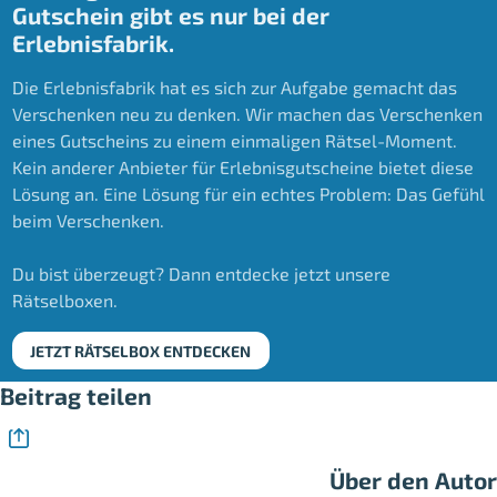
Gutschein gibt es nur bei der
Erlebnisfabrik.
Die Erlebnisfabrik hat es sich zur Aufgabe gemacht das
Verschenken neu zu denken. Wir machen das Verschenken
eines Gutscheins zu einem einmaligen Rätsel-Moment.
Kein anderer Anbieter für Erlebnisgutscheine bietet diese
Lösung an. Eine Lösung für ein echtes Problem: Das Gefühl
beim Verschenken.
Du bist überzeugt? Dann entdecke jetzt unsere
Rätselboxen.
JETZT RÄTSELBOX ENTDECKEN
Beitrag teilen
Über den Autor