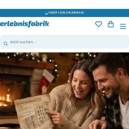
ÜBER 1.000 ERLEBNISSE