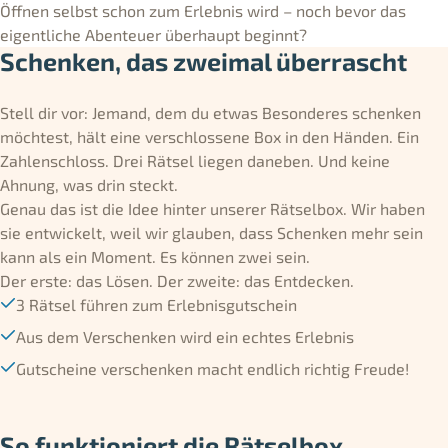
Öffnen selbst schon zum Erlebnis wird – noch bevor das
eigentliche Abenteuer überhaupt beginnt?
Schenken, das zweimal überrascht
Stell dir vor: Jemand, dem du etwas Besonderes schenken
möchtest, hält eine verschlossene Box in den Händen. Ein
Zahlenschloss. Drei Rätsel liegen daneben. Und keine
Ahnung, was drin steckt.
Genau das ist die Idee hinter unserer Rätselbox. Wir haben
sie entwickelt, weil wir glauben, dass Schenken mehr sein
kann als ein Moment. Es können zwei sein.
Der erste: das Lösen. Der zweite: das Entdecken.
3 Rätsel führen zum Erlebnisgutschein
Aus dem Verschenken wird ein echtes Erlebnis
Gutscheine verschenken macht endlich richtig Freude!
So funktioniert die Rätselbox