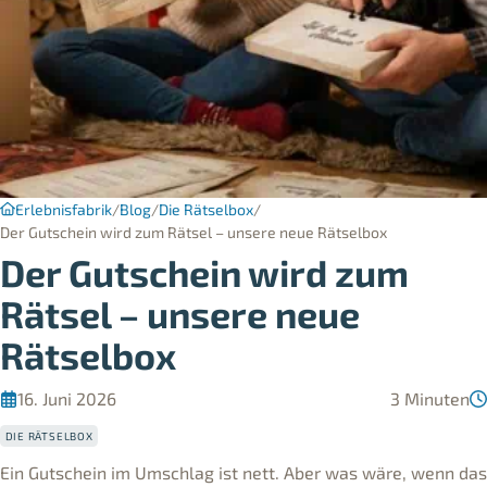
Erlebnisfabrik
Blog
Die Rätselbox
Der Gutschein wird zum Rätsel – unsere neue Rätselbox
Der Gutschein wird zum
Rätsel – unsere neue
Rätselbox
16. Juni 2026
3 Minuten
DIE RÄTSELBOX
Ein Gutschein im Umschlag ist nett. Aber was wäre, wenn das