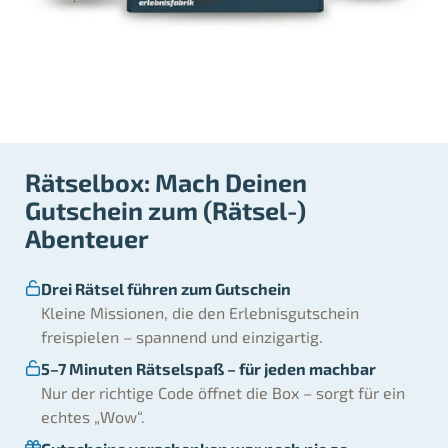
Rätselbox: Mach Deinen
Gutschein zum (Rätsel-)
Abenteuer
Drei Rätsel führen zum Gutschein
Kleine Missionen, die den Erlebnisgutschein
freispielen – spannend und einzigartig.
5–7 Minuten Rätselspaß – für jeden machbar
Nur der richtige Code öffnet die Box – sorgt für ein
echtes „Wow“.