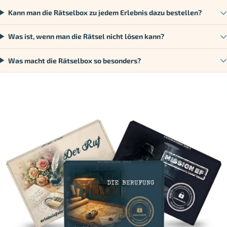
Kann man die Rätselbox zu jedem Erlebnis dazu bestellen?
Was ist, wenn man die Rätsel nicht lösen kann?
Was macht die Rätselbox so besonders?