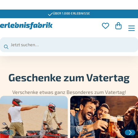
ÜBER 1.000 ERLEBNISSE
Geschenke zum Vatertag
Verschenke etwas ganz Besonderes zum Vatertag!