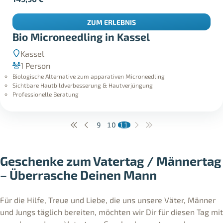
ZUM ERLEBNIS
Bio Microneedling in Kassel
Kassel
1 Person
Biologische Alternative zum apparativen Microneedling
Sichtbare Hautbildverbesserung & Hautverjüngung
Professionelle Beratung
9
10
11
Geschenke zum Vatertag / Männertag
–
Überrasche Deinen Mann
Für die Hilfe, Treue und Liebe, die uns unsere Väter, Männer
und Jungs täglich bereiten, möchten wir Dir für diesen Tag mit