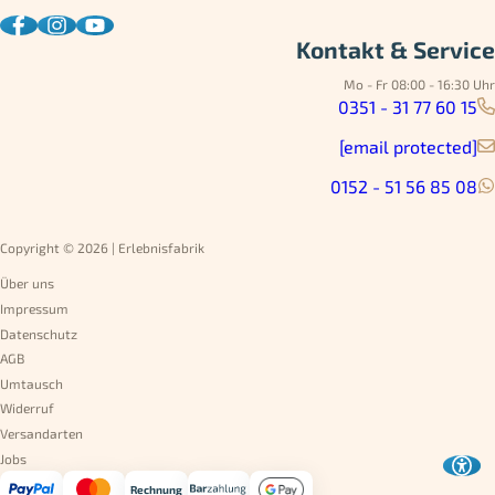
Kontakt & Service
Mo - Fr 08:00 - 16:30 Uhr
0351 - 31 77 60 15
[email protected]
0152 - 51 56 85 08
Copyright © 2026 | Erlebnisfabrik
Über uns
Impressum
Datenschutz
AGB
Umtausch
Widerruf
Versandarten
Jobs
Rechnung