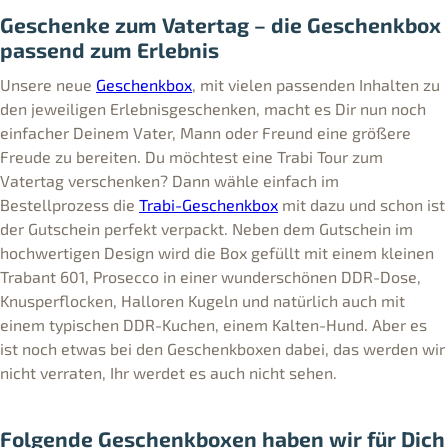
Geschenke zum Vatertag – die Geschenkbox
passend zum Erlebnis
Unsere neue
Geschenkbox
, mit vielen passenden Inhalten zu
den jeweiligen Erlebnisgeschenken, macht es Dir nun noch
einfacher Deinem Vater, Mann oder Freund eine größere
Freude zu bereiten. Du möchtest eine Trabi Tour zum
Vatertag verschenken? Dann wähle einfach im
Bestellprozess die
Trabi-Geschenkbox
mit dazu und schon ist
der Gutschein perfekt verpackt. Neben dem Gutschein im
hochwertigen Design wird die Box gefüllt mit einem kleinen
Trabant 601, Prosecco in einer wunderschönen DDR-Dose,
Knusperflocken, Halloren Kugeln und natürlich auch mit
einem typischen DDR-Kuchen, einem Kalten-Hund. Aber es
ist noch etwas bei den Geschenkboxen dabei, das werden wir
nicht verraten, Ihr werdet es auch nicht sehen.
Folgende Geschenkboxen haben wir für Dich