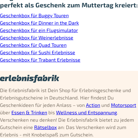
perfekt als Geschenk zum Muttertag kreiert:
Geschenkbox für Buggy Touren
Geschenkbox für Dinner in the Dark
Geschenkbox für ein Flugsimulator
Geschenkbox für Weinerlebnisse
Geschenkbox für Quad Touren
Geschenkbox für Sushi Erlebnisse
Geschenkbox für Trabant Erlebnisse
Die Erlebnisfabrik ist Dein Shop für Erlebnisgeschenke und
Erlebnisgutscheine in Deutschland. Hier findest Du
Geschenkideen für jeden Anlass – von
Action
und
Motorsport
über
Essen & Trinken
bis
Wellness und Entspannung
.
Verschenken neu denken! Die Erlebnisfabrik bietet zu jedem
Gutschein eine
Rätselbox
an: Das Verschenken wird zum
Erlebnis - mit Knobelspaß zum Gutschein.